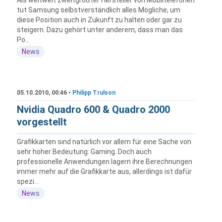
tut Samsung selbstverständlich alles Mögliche, um
diese Position auch in Zukunft zu halten oder gar zu
steigern. Dazu gehört unter anderem, dass man das
Po...
News
05.10.2010, 00:46 •
Philipp Trulson
Nvidia Quadro 600 & Quadro 2000
vorgestellt
Grafikkarten sind natürlich vor allem für eine Sache von
sehr hoher Bedeutung: Gaming. Doch auch
professionelle Anwendungen lagern ihre Berechnungen
immer mehr auf die Grafikkarte aus, allerdings ist dafür
spezi...
News