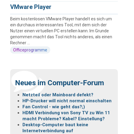
VMware Player
Beim kostenlosen VMware Player handelt es sich um
ein durchaus interessantes Tool, mit dem sich der
Nutzer einen virtuellen PC erstellen kann. Im Grunde
genommen macht das Tool nichts anderes, als einen
Rechner ...
Officeprogramme
Neues im Computer-Forum
Netzteil oder Mainboard defekt?
HP-Drucker will nicht normal einschalten
Fan Control - wie geht das?;)
HDMI Verbindung von Sony TV zu Win 11
macht Probleme? Kabel? Einstellung?
Desktop-Computer baut keine
Internetverbindung auf