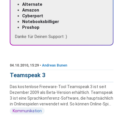
Alternate
Amazon
Cyberport
Notebooksbilliger
Proshop
Danke für Deinen Support :)
04.10.2010, 15:29 •
Andreas Bunen
Teamspeak 3
Das kostenlose Freeware-Tool Teamspeak 3 ist seit
Dezember 2009 als Beta-Version erhältlich. Teamspeak
3 ist eine Sprachkonferenz-Software, die hauptsächlich
in Onlinespielen verwendet wird. So können Online-Spi...
Kommunikation