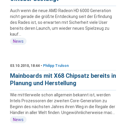
Auch wenn die neue AMD Radeon HD 6000 Generation
nicht gerade die größte Entdeckung seit der Erfindung
des Rades ist, so erwarten mit Sicherheit viele User
bereits deren Launch, um wieder neues Spielzeug zu
kauf...
News
03.10.2010, 18:44 •
Philipp Trulson
Mainboards mit X68 Chipsatz bereits in
Planung und Herstellung
Wie mittlerweile schon allgemein bekannt ist, werden
Intels Prozessoren der zweiten Core-Generation zu
Beginn des nächsten Jahres ihren Weg in die Regale der
Händler in aller Welt finden. Ungewöhnlicherweise mac...
News