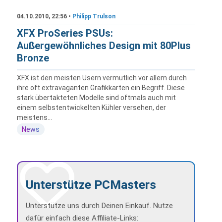
04.10.2010, 22:56 •
Philipp Trulson
XFX ProSeries PSUs:
Außergewöhnliches Design mit 80Plus
Bronze
XFX ist den meisten Usern vermutlich vor allem durch
ihre oft extravaganten Grafikkarten ein Begriff. Diese
stark übertakteten Modelle sind oftmals auch mit
einem selbstentwickelten Kühler versehen, der
meistens...
News
Unterstütze PCMasters
Unterstütze uns durch Deinen Einkauf. Nutze
dafür einfach diese Affiliate-Links: