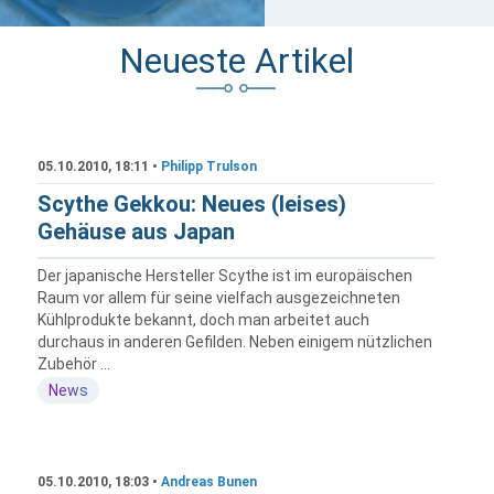
Neueste Artikel
05.10.2010, 18:11 •
Philipp Trulson
Scythe Gekkou: Neues (leises)
Gehäuse aus Japan
Der japanische Hersteller Scythe ist im europäischen
Raum vor allem für seine vielfach ausgezeichneten
Kühlprodukte bekannt, doch man arbeitet auch
durchaus in anderen Gefilden. Neben einigem nützlichen
Zubehör ...
News
05.10.2010, 18:03 •
Andreas Bunen