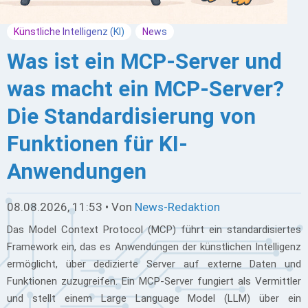
Künstliche Intelligenz (KI)
News
Was ist ein MCP-Server und
was macht ein MCP-Server?
Die Standardisierung von
Funktionen für KI-
Anwendungen
08.08.2026, 11:53 • Von
News-Redaktion
Das Model Context Protocol (MCP) führt ein standardisiertes
Framework ein, das es Anwendungen der künstlichen Intelligenz
ermöglicht, über dedizierte Server auf externe Daten und
Funktionen zuzugreifen. Ein MCP-Server fungiert als Vermittler
und stellt einem Large Language Model (LLM) über ein