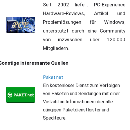
Seit 2002 liefert PC-Experience
Hardware-Reviews, Artikel und
Problemlösungen für Windows,
unterstützt durch eine Community
von inzwischen über 120.000
Mitgliedern.
Sonstige interessante Quellen
Paket.net
Ein kostenloser Dienst zum Verfolgen
von Paketen und Sendungen mit einer
Vielzahl an Informationen über alle
gängigen Paketdienstleister und
Spediteure.