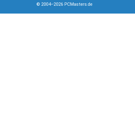
© 2004–2026 PCMasters.de