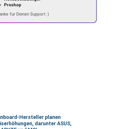
Proshop
anke für Deinen Support :)
nboard-Hersteller planen
iserhöhungen, darunter ASUS,