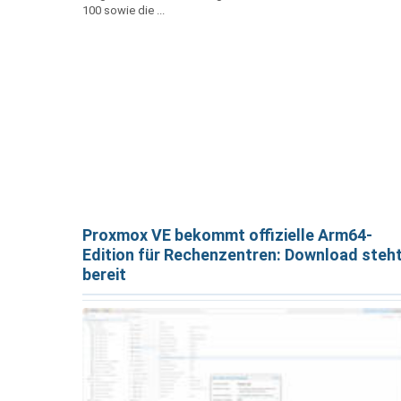
100 sowie die ...
Proxmox VE bekommt offizielle Arm64-
Edition für Rechenzentren: Download steh
bereit