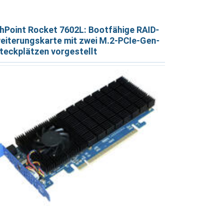
hPoint Rocket 7602L: Bootfähige RAID-
eiterungskarte mit zwei M.2-PCIe-Gen-
teckplätzen vorgestellt