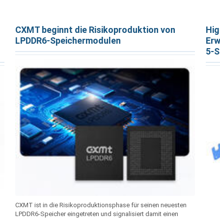
CXMT beginnt die Risikoproduktion von
Hig
LPDDR6-Speichermodulen
Erw
5-S
CXMT ist in die Risikoproduktionsphase für seinen neuesten
LPDDR6-Speicher eingetreten und signalisiert damit einen