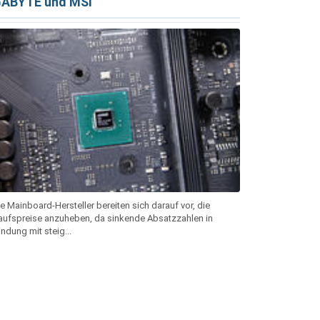
GABYTE und MSI
 Mainboard-Hersteller bereiten sich darauf vor, die
aufspreise anzuheben, da sinkende Absatzzahlen in
ndung mit steig...