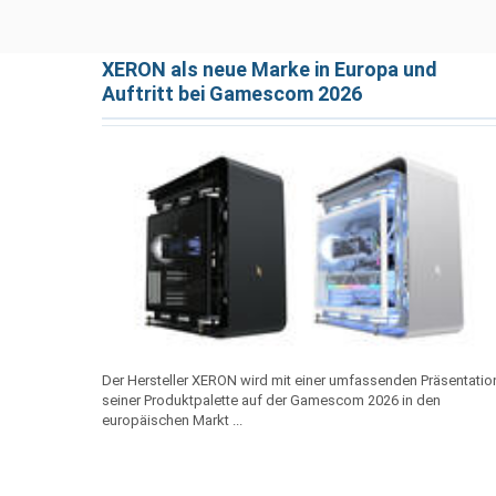
XERON als neue Marke in Europa und
Auftritt bei Gamescom 2026
Der Hersteller XERON wird mit einer umfassenden Präsentatio
seiner Produktpalette auf der Gamescom 2026 in den
europäischen Markt ...