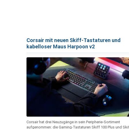
Corsair mit neuen Skiff-Tastaturen und
kabelloser Maus Harpoon v2
Corsair hat drei Neuzugänge in sein Peripherie-Sortiment
aufgenommen: die Gaming-Tastaturen Skiff 100 Plus und Ski