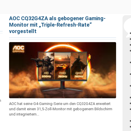
AOC CQ32G4ZA als gebogener Gaming-
Monitor mit „Triple-Refresh-Rate“
vorgestellt
n
AOC hat seine G4-Gaming-Serie um den CQ32G4ZA erweitert
und damit einen 31,5-Zoll-Monitor mit gebogenem Bildschirm
und integriertem...