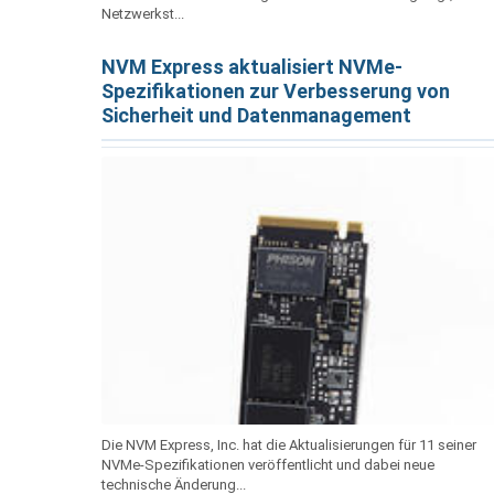
Netzwerkst...
NVM Express aktualisiert NVMe-
Spezifikationen zur Verbesserung von
Sicherheit und Datenmanagement
Die NVM Express, Inc. hat die Aktualisierungen für 11 seiner
NVMe-Spezifikationen veröffentlicht und dabei neue
technische Änderung...