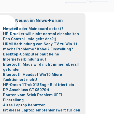
Neues im News-Forum
Netzteil oder Mainboard defekt?
HP-Drucker will nicht normal einschalten
Fan Control - wie geht das?;)
HDMI Verbindung von Sony TV zu Win 11
macht Probleme? Kabel? Einstellung?
Desktop-Computer baut keine
Internetverbindung auf
Bluetooth Maus wird nicht immer überall
gefunden
Bluetooth Headset Win10 Micro
funktioniert nicht!
HP-Omen 17-cb0185ng - Bild friert ein
DP Anschluss GTX5070ti
Booten vom Stick.Problem UEFI
Einstellung
Altes Laptop benutzen
Ist dieser Laptop empfehlenswert für den