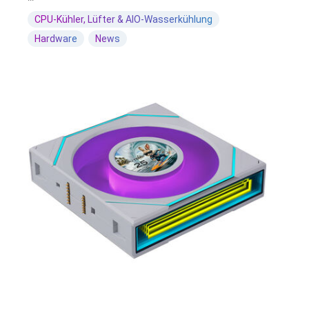
CPU-Kühler, Lüfter & AIO-Wasserkühlung
Hardware
News