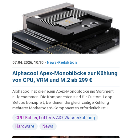
07.04.2026, 10:10 •
News-Redaktion
Alphacool Apex-Monoblöcke zur Kühlung
von CPU, VRM und M.2 ab 299 €
Alphacool hat die neuen Apex-Monoblöcke ins Sortiment
aufgenommen. Die Komponenten sind für Custom-Loop-
Setups konzipiert, bei denen die gleichzeitige Kühlung
mehrerer Motherboard-Komponenten erforderlich ist. I...
CPU-Kühler, Lüfter & AIO-Wasserkühlung
Hardware
News