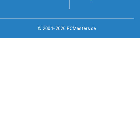
© 2004–2026 PCMasters.de