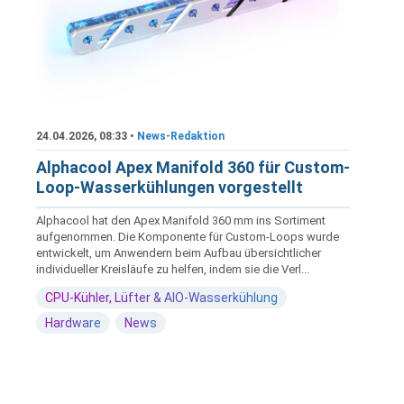
24.04.2026, 08:33 •
News-Redaktion
Alphacool Apex Manifold 360 für Custom-
Loop-Wasserkühlungen vorgestellt
Alphacool hat den Apex Manifold 360 mm ins Sortiment
aufgenommen. Die Komponente für Custom-Loops wurde
entwickelt, um Anwendern beim Aufbau übersichtlicher
individueller Kreisläufe zu helfen, indem sie die Verl...
CPU-Kühler, Lüfter & AIO-Wasserkühlung
Hardware
News