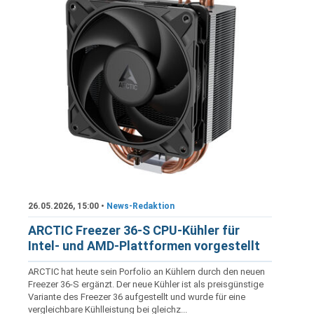
26.05.2026, 15:00 •
News-Redaktion
ARCTIC Freezer 36-S CPU-Kühler für
Intel- und AMD-Plattformen vorgestellt
ARCTIC hat heute sein Porfolio an Kühlern durch den neuen
Freezer 36-S ergänzt. Der neue Kühler ist als preisgünstige
Variante des Freezer 36 aufgestellt und wurde für eine
vergleichbare Kühlleistung bei gleichz...