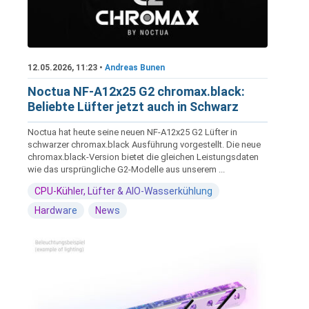
12.05.2026, 11:23 •
Andreas Bunen
Noctua NF-A12x25 G2 chromax.black:
Beliebte Lüfter jetzt auch in Schwarz
Noctua hat heute seine neuen NF-A12x25 G2 Lüfter in
schwarzer chromax.black Ausführung vorgestellt. Die neue
chromax.black-Version bietet die gleichen Leistungsdaten
wie das ursprüngliche G2-Modelle aus unserem ...
CPU-Kühler, Lüfter & AIO-Wasserkühlung
Hardware
News