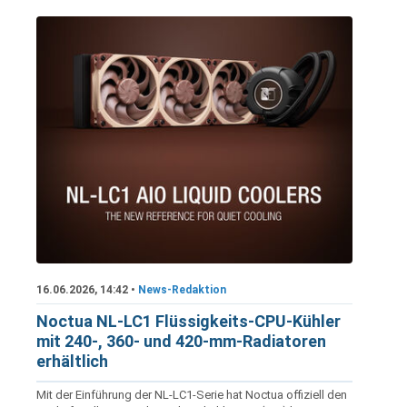
16.06.2026, 14:42 •
News-Redaktion
Noctua NL-LC1 Flüssigkeits-CPU-Kühler
mit 240-, 360- und 420-mm-Radiatoren
erhältlich
Mit der Einführung der NL-LC1-Serie hat Noctua offiziell den