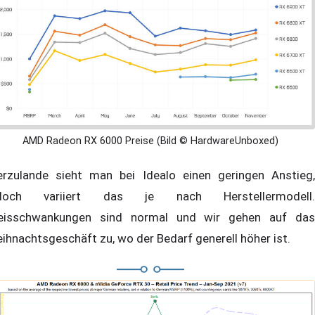
AMD Radeon RX 6000 Preise (Bild © HardwareUnboxed)
erzulande sieht man bei Idealo einen geringen Anstieg,
edoch variiert das je nach Herstellermodell.
eisschwankungen sind normal und wir gehen auf das
ihnachtsgeschäft zu, wo der Bedarf generell höher ist.