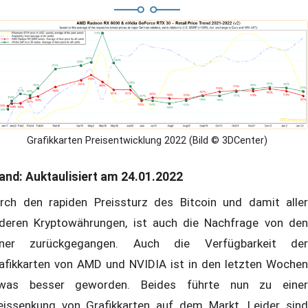
Grafikkarten Preisentwicklung 2022 (Bild © 3DCenter)
and: Auktaulisiert am 24.01.2022
rch den rapiden Preissturz des Bitcoin und damit aller
deren Kryptowährungen, ist auch die Nachfrage von den
ner zurückgegangen. Auch die Verfügbarkeit der
afikkarten von AMD und NVIDIA ist in den letzten Wochen
was besser geworden. Beides führte nun zu einer
eissenkung von Grafikkarten auf dem Markt. Leider sind