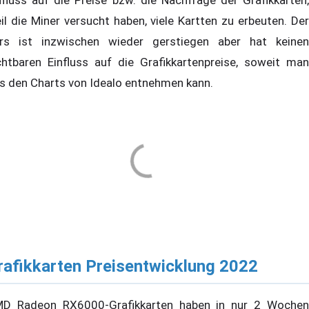
il die Miner versucht haben, viele Kartten zu erbeuten. Der
rs ist inzwischen wieder gerstiegen aber hat keinen
chtbaren Einfluss auf die Grafikkartenpreise, soweit man
s den Charts von Idealo entnehmen kann.
rafikkarten Preisentwicklung 2022
D Radeon RX6000-Grafikkarten haben in nur 2 Wochen