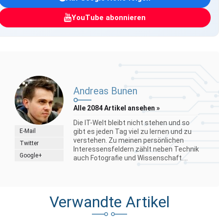
YouTube abonnieren
Andreas Bunen
Alle 2084 Artikel ansehen »
Die IT-Welt bleibt nicht stehen und so
E-Mail
gibt es jeden Tag viel zu lernen und zu
verstehen. Zu meinen persönlichen
Twitter
Interessensfeldern zählt neben Technik
Google+
auch Fotografie und Wissenschaft....
Verwandte Artikel