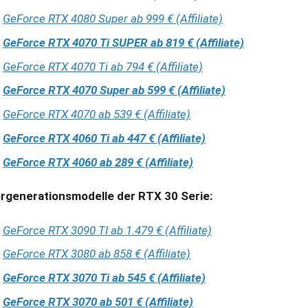
GeForce RTX 4080 Super ab 999 € (Affiliate)
GeForce RTX 4070 Ti SUPER ab 819 € (Affiliate)
GeForce RTX 4070 Ti ab 794 € (Affiliate)
GeForce RTX 4070 Super ab 599 € (Affiliate)
GeForce RTX 4070 ab 539 € (Affiliate)
GeForce RTX 4060 Ti ab 447 € (Affiliate)
GeForce RTX 4060 ab 289 € (Affiliate)
rgenerationsmodelle der RTX 30 Serie:
GeForce RTX 3090 TI ab 1.479 € (Affiliate)
GeForce RTX 3080 ab 858 € (Affiliate)
GeForce RTX 3070 Ti ab 545 € (Affiliate)
GeForce RTX 3070 ab 501 € (Affiliate)