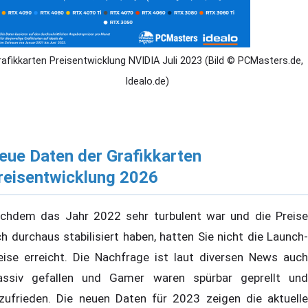
rafikkarten Preisentwicklung NVIDIA Juli 2023 (Bild © PCMasters.de,
Idealo.de)
eue Daten der Grafikkarten
reisentwicklung 2026
chdem das Jahr 2022 sehr turbulent war und die Preise
ch durchaus stabilisiert haben, hatten Sie nicht die Launch-
eise erreicht. Die Nachfrage ist laut diversen News auch
ssiv gefallen und Gamer waren spürbar geprellt und
zufrieden. Die neuen Daten für 2023 zeigen die aktuelle