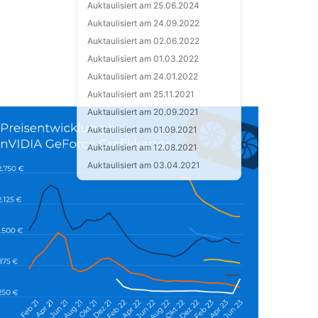
Auktaulisiert am 25.06.2024
Auktaulisiert am 24.09.2022
Auktaulisiert am 02.06.2022
Auktaulisiert am 01.03.2022
Auktaulisiert am 24.01.2022
Auktaulisiert am 25.11.2021
Auktaulisiert am 20.09.2021
Auktaulisiert am 01.09.2021
Auktaulisiert am 12.08.2021
Auktaulisiert am 03.04.2021