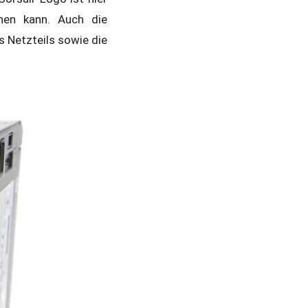
hen kann. Auch die
s Netzteils sowie die