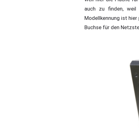
auch zu finden, wei
Modellkennung ist hier 
Buchse für den Netzste