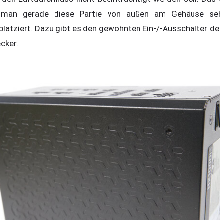
l man gerade diese Partie von außen am Gehäuse se
platziert. Dazu gibt es den gewohnten Ein-/-Ausschalter de
cker.