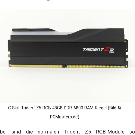
G.Skill Trident Z5 RGB 48GB DDR-6800 RAM-Riegel (Bild ©
PCMasters.de)
bei sind die normalen Trident Z5 RGB-Module so