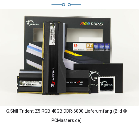
G.Skill Trident Z5 RGB 48GB DDR-6800 Lieferumfang (Bild ©
PCMasters.de)