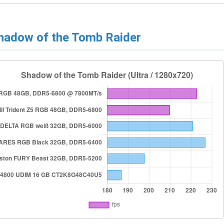
hadow of the Tomb Raider