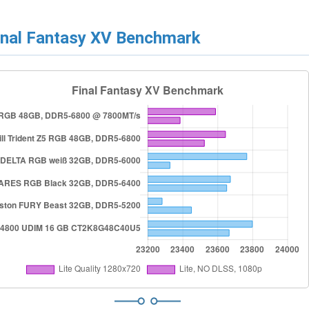
inal Fantasy XV Benchmark