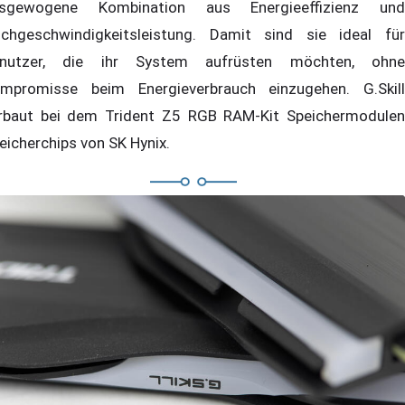
sgewogene Kombination aus Energieeffizienz und
chgeschwindigkeitsleistung. Damit sind sie ideal für
nutzer, die ihr System aufrüsten möchten, ohne
mpromisse beim Energieverbrauch einzugehen. G.Skill
rbaut bei dem Trident Z5 RGB RAM-Kit Speichermodulen
eicherchips von SK Hynix.