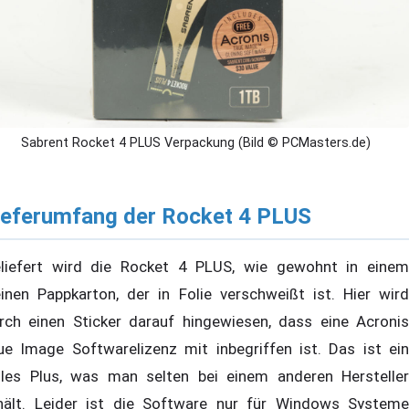
Sabrent Rocket 4 PLUS Verpackung (Bild © PCMasters.de)
ieferumfang der Rocket 4 PLUS
liefert wird die Rocket 4 PLUS, wie gewohnt in einem
einen Pappkarton, der in Folie verschweißt ist. Hier wird
rch einen Sticker darauf hingewiesen, dass eine Acronis
ue Image Softwarelizenz mit inbegriffen ist. Das ist ein
lles Plus, was man selten bei einem anderen Hersteller
hält. Leider ist die Software nur für Windows Systeme