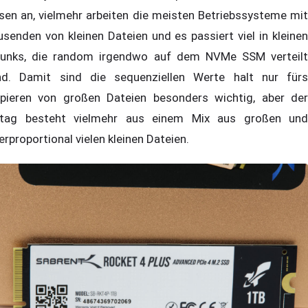
sen an, vielmehr arbeiten die meisten Betriebssysteme mit
usenden von kleinen Dateien und es passiert viel in kleinen
unks, die random irgendwo auf dem NVMe SSM verteilt
nd. Damit sind die sequenziellen Werte halt nur fürs
pieren von großen Dateien besonders wichtig, aber der
ltag besteht vielmehr aus einem Mix aus großen und
erproportional vielen kleinen Dateien.