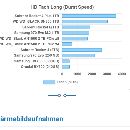
ärmebildaufnahmen