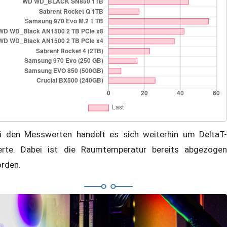
i den Messwerten handelt es sich weiterhin um DeltaT-
rte. Dabei ist die Raumtemperatur bereits abgezogen
rden.