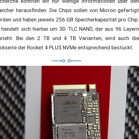
cherche konnten wir nur wenige Informationen über den
eicher herausfinden. Die Chips sollen von Micron gefertigt
rden und haben jeweils 256 GB Speicherkapazität pro Chip.
 handelt sich hierbei um 3D TLC NAND, der aus 96 Layern
steht. Bei den 2 TB und 4 TB Varianten, wird auch die
ckseite der Rocket 4 PLUS NVMe entsprechend bestückt.