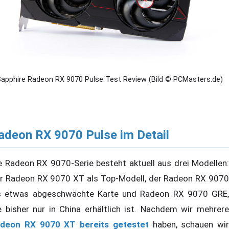
apphire Radeon RX 9070 Pulse Test Review (Bild © PCMasters.de)
adeon RX 9070 Pulse im Detail
e Radeon RX 9070-Serie besteht aktuell aus drei Modellen:
r Radeon RX 9070 XT als Top-Modell, der Radeon RX 9070
s etwas abgeschwächte Karte und Radeon RX 9070 GRE,
e bisher nur in China erhältlich ist. Nachdem wir mehrere
deon RX 9070 XT bereits getestet
haben, schauen wir