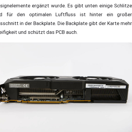
signelemente ergänzt wurde. Es gibt unten einige Schlitze
d für den optimalen Luftfluss ist hinter ein großer
sschnitt in der Backplate. Die Backplate gibt der Karte mehr
eifigkeit und schützt das PCB auch.