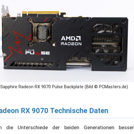
Sapphire Radeon RX 9070 Pulse Backplate (Bild © PCMasters.de)
adeon RX 9070 Technische Daten
 die Unterschiede der beiden Generationen besser