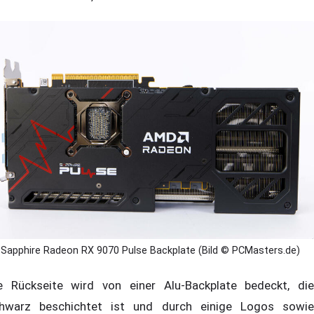
Sapphire Radeon RX 9070 Pulse Backplate (Bild © PCMasters.de)
e Rückseite wird von einer Alu-Backplate bedeckt, die
hwarz beschichtet ist und durch einige Logos sowie