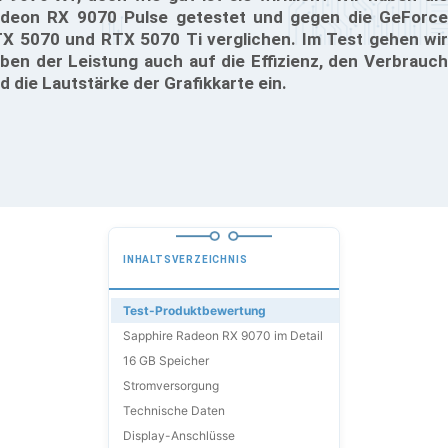
deon RX 9070 Pulse getestet und gegen die GeForce
X 5070 und RTX 5070 Ti verglichen. Im Test gehen wir
ben der Leistung auch auf die Effizienz, den Verbrauch
d die Lautstärke der Grafikkarte ein.
INHALTSVERZEICHNIS
Test-Produktbewertung
Sapphire Radeon RX 9070 im Detail
16 GB Speicher
Stromversorgung
Technische Daten
Display-Anschlüsse