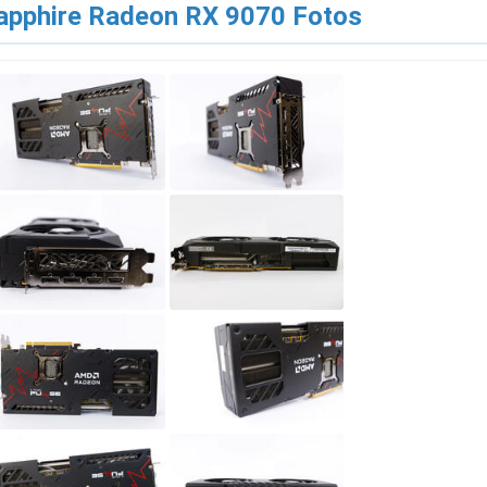
apphire Radeon RX 9070 Fotos