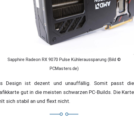
Sapphire Radeon RX 9070 Pulse Kühleraussparung (Bild ©
PCMasters.de)
s Design ist dezent und unauffällig. Somit passt die
afikkarte gut in die meisten schwarzen PC-Builds. Die Karte
hlt sich stabil an und flext nicht.