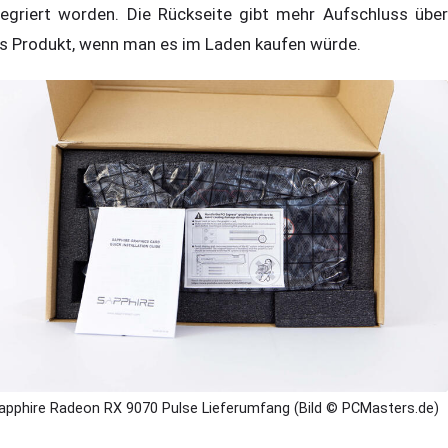
tegriert worden. Die Rückseite gibt mehr Aufschluss über
s Produkt, wenn man es im Laden kaufen würde.
apphire Radeon RX 9070 Pulse Lieferumfang (Bild © PCMasters.de)