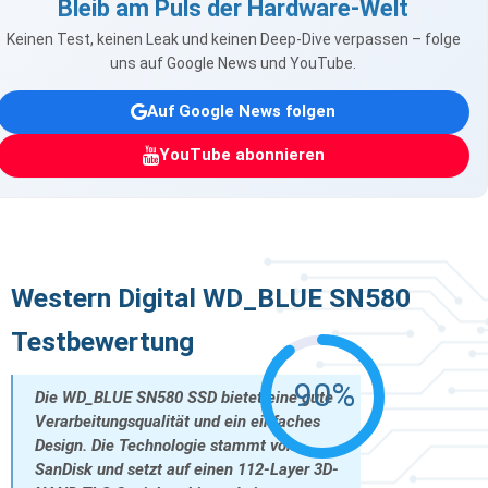
Bleib am Puls der Hardware-Welt
Keinen Test, keinen Leak und keinen Deep-Dive verpassen – folge
uns auf Google News und YouTube.
Auf Google News folgen
YouTube abonnieren
Western Digital WD_BLUE SN580
Testbewertung
90%
Die WD_BLUE SN580 SSD bietet eine gute
Verarbeitungsqualität und ein einfaches
Design. Die Technologie stammt von
SanDisk und setzt auf einen 112-Layer 3D-