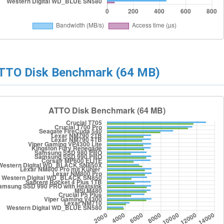
TTO Disk Benchmark (64 MB)