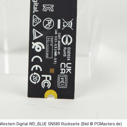
Western Digital WD_BLUE SN580 Rückseite (Bild © PCMasters.de)