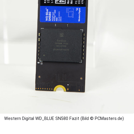
Western Digital WD_BLUE SN580 Fazit (Bild © PCMasters.de)