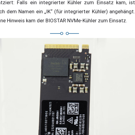
atziert: Falls ein integrierter Kühler zum Einsatz kam, ist
ch dem Namen ein „IK“ (für integrierter Kühler) angehängt.
ne Hinweis kam der BIOSTAR NVMe-Kühler zum Einsatz.