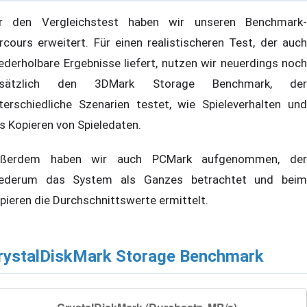
r den Vergleichstest haben wir unseren Benchmark-
rcours erweitert. Für einen realistischeren Test, der auch
ederholbare Ergebnisse liefert, nutzen wir neuerdings noch
usätzlich den 3DMark Storage Benchmark, der
terschiedliche Szenarien testet, wie Spieleverhalten und
s Kopieren von Spieledaten.
ßerdem haben wir auch PCMark aufgenommen, der
ederum das System als Ganzes betrachtet und beim
pieren die Durchschnittswerte ermittelt.
rystalDiskMark Storage Benchmark