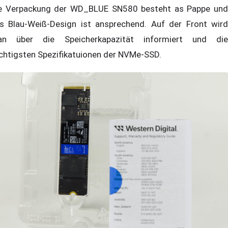
e Verpackung der WD_BLUE SN580 besteht as Pappe und
s Blau-Weiß-Design ist ansprechend. Auf der Front wird
n über die Speicherkapazität informiert und die
chtigsten Spezifikatuionen der NVMe-SSD.