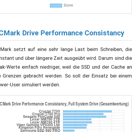
CMark Drive Performance Consistancy
Mark setzt auf eine sehr lange Last beim Schreiben, die
nstant und über längere Zeit ausgeübt wird. Darum sind die
ak-Werte einfach niedriger, weil die SSD und der Cache an
e Grenzen gebracht werden. So soll der Einsatz bei einem
wer-User simuliert werden.