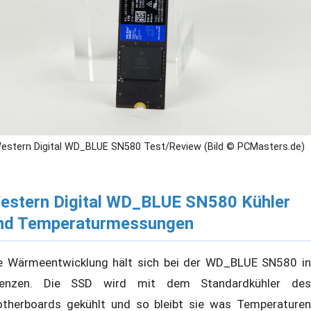
estern Digital WD_BLUE SN580 Test/Review (Bild © PCMasters.de)
estern Digital WD_BLUE SN580 Kühler
nd Temperaturmessungen
e Wärmeentwicklung hält sich bei der WD_BLUE SN580 in
enzen. Die SSD wird mit dem Standardkühler des
therboards gekühlt und so bleibt sie was Temperaturen