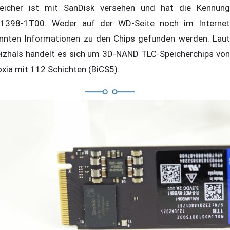
eicher ist mit SanDisk versehen und hat die Kennung
1398-1T00. Weder auf der WD-Seite noch im Internet
nnten Informationen zu den Chips gefunden werden. Laut
izhals handelt es sich um 3D-NAND TLC-Speicherchips von
oxia mit 112 Schichten (BiCS5).