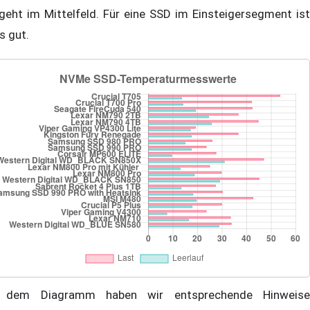
geht im Mittelfeld. Für eine SSD im Einsteigersegment ist
s gut.
 dem Diagramm haben wir entsprechende Hinweise