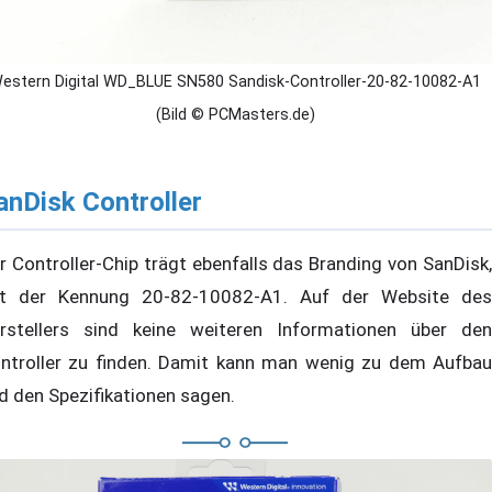
estern Digital WD_BLUE SN580 Sandisk-Controller-20-82-10082-A1
(Bild © PCMasters.de)
anDisk Controller
r Controller-Chip trägt ebenfalls das Branding von SanDisk,
t der Kennung 20-82-10082-A1. Auf der Website des
rstellers sind keine weiteren Informationen über den
ntroller zu finden. Damit kann man wenig zu dem Aufbau
d den Spezifikationen sagen.