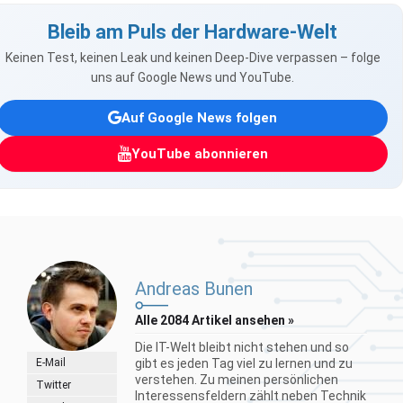
Bleib am Puls der Hardware-Welt
Keinen Test, keinen Leak und keinen Deep-Dive verpassen – folge
uns auf Google News und YouTube.
Auf Google News folgen
YouTube abonnieren
Andreas Bunen
Alle 2084 Artikel ansehen »
Die IT-Welt bleibt nicht stehen und so
E-Mail
gibt es jeden Tag viel zu lernen und zu
verstehen. Zu meinen persönlichen
Twitter
Interessensfeldern zählt neben Technik