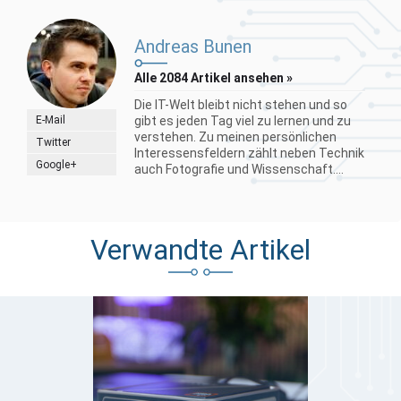
Andreas Bunen
Alle 2084 Artikel ansehen »
Die IT-Welt bleibt nicht stehen und so
E-Mail
gibt es jeden Tag viel zu lernen und zu
verstehen. Zu meinen persönlichen
Twitter
Interessensfeldern zählt neben Technik
Google+
auch Fotografie und Wissenschaft....
Verwandte Artikel