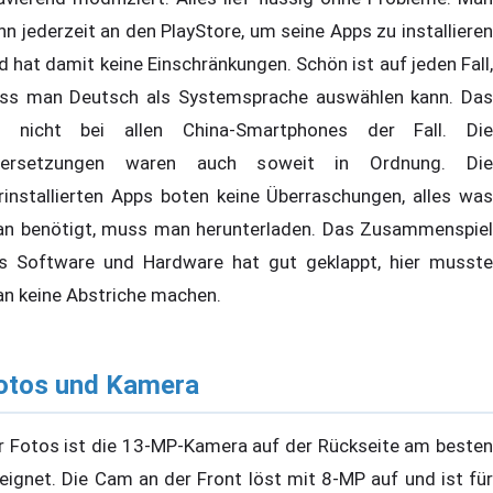
nn jederzeit an den PlayStore, um seine Apps zu installieren
d hat damit keine Einschränkungen. Schön ist auf jeden Fall,
ss man Deutsch als Systemsprache auswählen kann. Das
t nicht bei allen China-Smartphones der Fall. Die
ersetzungen waren auch soweit in Ordnung. Die
rinstallierten Apps boten keine Überraschungen, alles was
n benötigt, muss man herunterladen. Das Zusammenspiel
s Software und Hardware hat gut geklappt, hier musste
n keine Abstriche machen.
otos und Kamera
r Fotos ist die 13-MP-Kamera auf der Rückseite am besten
eignet. Die Cam an der Front löst mit 8-MP auf und ist für