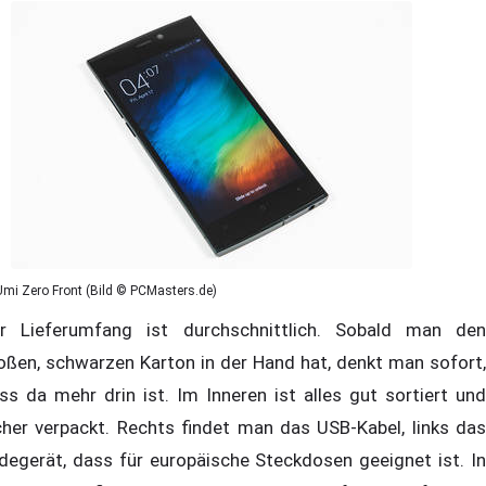
Umi Zero Front (Bild © PCMasters.de)
r Lieferumfang ist durchschnittlich. Sobald man den
oßen, schwarzen Karton in der Hand hat, denkt man sofort,
ss da mehr drin ist. Im Inneren ist alles gut sortiert und
cher verpackt. Rechts findet man das USB-Kabel, links das
degerät, dass für europäische Steckdosen geeignet ist. In