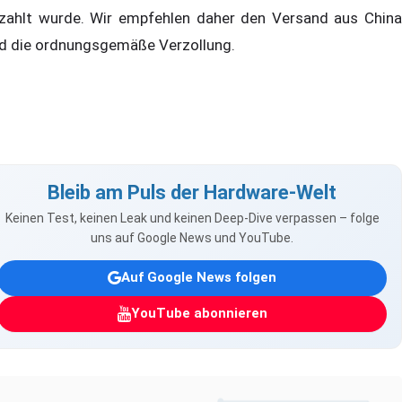
zahlt wurde. Wir empfehlen daher den Versand aus China
d die ordnungsgemäße Verzollung.
Bleib am Puls der Hardware-Welt
Keinen Test, keinen Leak und keinen Deep-Dive verpassen – folge
uns auf Google News und YouTube.
Auf Google News folgen
YouTube abonnieren