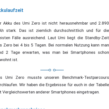
kulaufzeit
r Akku des Umi Zero ist nicht herausnehmbar und 2.890
h stark. Das ist ziemlich durchschnittlich und für die
isten Fälle ausreichend. Laut Umi liegt die Standby-Zeit
s Zero bei 4 bis 5 Tagen. Bei normalen Nutzung kann man
nd 2 Tage erwarten, was man bei Smartphones schon
wohnt ist.
s Umi Zero musste unseren Benchmark-Testparcours
rchlaufen. Wir haben die Ergebnisse für euch in der Tabelle
t Vergleichswerten anderer Smartphones eingetragen.