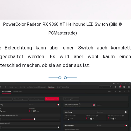
PowerColor Radeon RX 9060 XT Hellhound LED Switch (Bild ©
PCMasters.de)
e Beleuchtung kann über einen Switch auch komplett
geschaltet werden. Es wird aber wohl kaum einen
terschied machen, ob sie an oder aus ist.