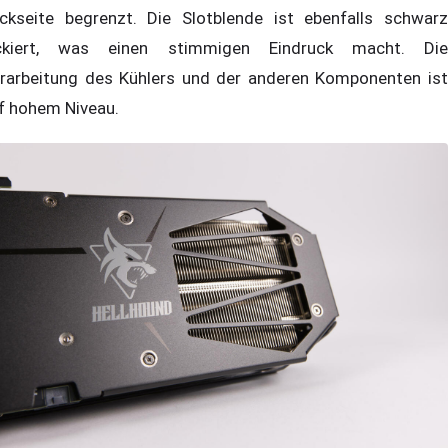
ckseite begrenzt. Die Slotblende ist ebenfalls schwarz
ckiert, was einen stimmigen Eindruck macht. Die
rarbeitung des Kühlers und der anderen Komponenten ist
f hohem Niveau.