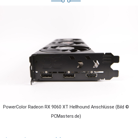
PowerColor Radeon RX 9060 XT Hellhound Anschlüsse (Bild ©
PCMasters.de)