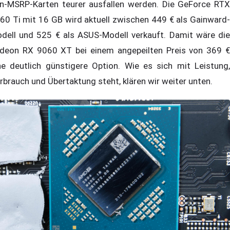
n-MSRP-Karten teurer ausfallen werden. Die GeForce RTX
60 Ti mit 16 GB wird aktuell zwischen 449 € als Gainward-
dell und 525 € als ASUS-Modell verkauft. Damit wäre die
deon RX 9060 XT bei einem angepeilten Preis von 369 €
ne deutlich günstigere Option. Wie es sich mit Leistung,
rbrauch und Übertaktung steht, klären wir weiter unten.