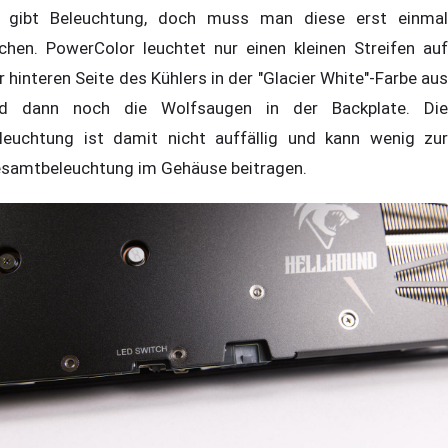
 gibt Beleuchtung, doch muss man diese erst einmal
chen. PowerColor leuchtet nur einen kleinen Streifen auf
r hinteren Seite des Kühlers in der "Glacier White"-Farbe aus
d dann noch die Wolfsaugen in der Backplate. Die
leuchtung ist damit nicht auffällig und kann wenig zur
samtbeleuchtung im Gehäuse beitragen.