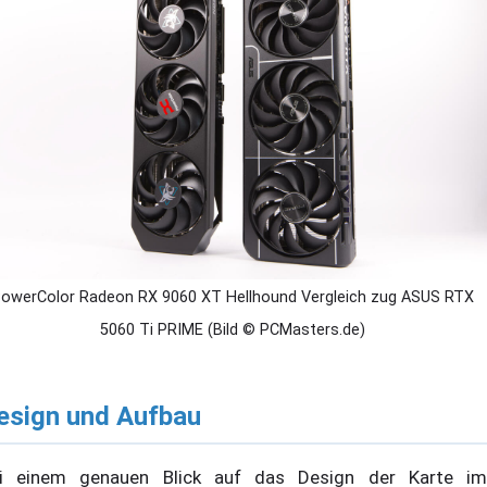
owerColor Radeon RX 9060 XT Hellhound Vergleich zug ASUS RTX
5060 Ti PRIME (Bild © PCMasters.de)
esign und Aufbau
i einem genauen Blick auf das Design der Karte im