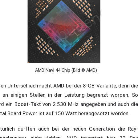
AMD Navi 44 Chip (Bild © AMD)
nen Unterschied macht AMD bei der 8-GB-Variante, denn die
t an einigen Stellen in der Leistung begrenzt worden. So
rd ein Boost-Takt von 2.530 MHz angegeben und auch die
tal Board Power ist auf 150 Watt herabgesetzt worden.
türlich durften auch bei der neuen Generation die Ray-