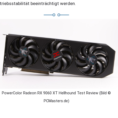
triebsstabilität beeinträchtigt werden.
PowerColor Radeon RX 9060 XT Hellhound Test Review (Bild ©
PCMasters.de)