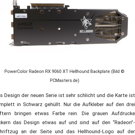
PowerColor Radeon RX 9060 XT Hellhound Backplate (Bild ©
PCMasters.de)
s Design der neuen Serie ist sehr schlicht und die Karte ist
mplett in Schwarz gehüllt. Nur die Aufkleber auf den drei
ftern bringen etwas Farbe rein. Die grauen Aufdrucke
ckern das Design etwas auf und sind auf den “Radeon”-
hriftzug an der Seite und das Hellhound-Logo auf der