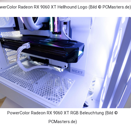
werColor Radeon RX 9060 XT Hellhound Logo (Bild © PCMasters.de)
PowerColor Radeon RX 9060 XT RGB Beleuchtung (Bild ©
PCMasters.de)