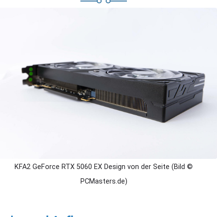
KFA2 GeForce RTX 5060 EX Design von der Seite (Bild ©
PCMasters.de)