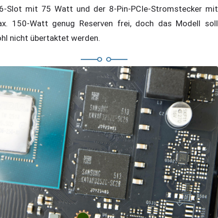
6-Slot mit 75 Watt und der 8-Pin-PCIe-Stromstecker mit
x. 150-Watt genug Reserven frei, doch das Modell soll
hl nicht übertaktet werden.