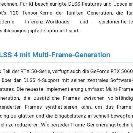
rechnen. Für KI-beschleunigte DLSS-Features und Upscaler
bt's 120 Tensor-Kerne der fünften Generation, die für
derne Inferenz-Workloads und spielorientierte
schleunigungspfade optimiert sind.
LSS 4 mit Multi-Frame-Generation
s Teil der RTX 50-Serie, verfügt auch die GeForce RTX 5060
 über den DLSS 4-Support mit seinen zentrales Software-
atures. Die neueste Implementierung umfasst Multi-Frame
neration, die zusätzliche Frames zwischen vollständig
renderten Frames synthetisieren kann, um das Frame-
cing zu glätten und die Eingabelatenz in schnell bewegten
teln zu reduzieren. Wie bei jeder Frame-Generierungstechnik