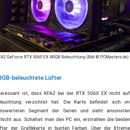
FA2 GeForce RTX 5060 EX ARGB Beleuchtung (Bild © PCMasters.de)
RGB-beleuchtete Lüfter
teressant ist, dass KFA2 bei der RTX 5060 EX nicht auf
leuchtung verzichtet hat. Die Karte befindet sich im
eiswerteren Segment der Serien und sieht ansonsten
hlicht aus. Schaltet man den PC ein, erstrahlen die beiden
fter der Grafikkarte in bunten Farben. Über die Xtreme