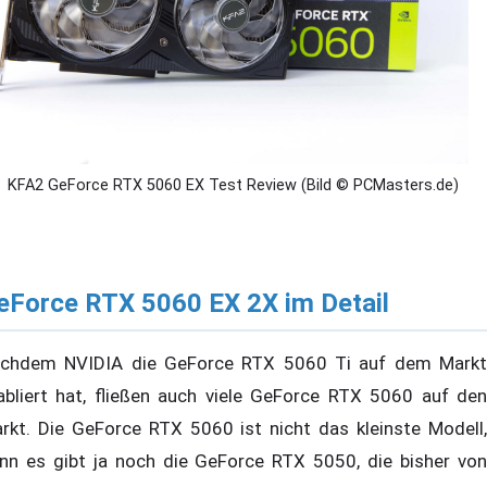
KFA2 GeForce RTX 5060 EX Test Review (Bild © PCMasters.de)
eForce RTX 5060 EX 2X im Detail
chdem NVIDIA die GeForce RTX 5060 Ti auf dem Markt
abliert hat, fließen auch viele GeForce RTX 5060 auf den
rkt. Die GeForce RTX 5060 ist nicht das kleinste Modell,
nn es gibt ja noch die GeForce RTX 5050, die bisher von