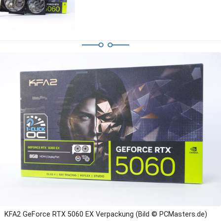
KFA2 GeForce RTX 5060 EX Verpackung (Bild © PCMasters.de)