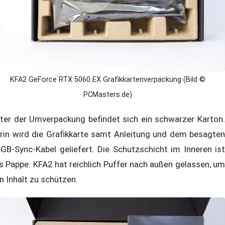
KFA2 GeForce RTX 5060 EX Grafikkartenverpackung (Bild ©
PCMasters.de)
ter der Umverpackung befindet sich ein schwarzer Karton.
rin wird die Grafikkarte samt Anleitung und dem besagten
GB-Sync-Kabel geliefert. Die Schutzschicht im Inneren ist
s Pappe. KFA2 hat reichlich Puffer nach außen gelassen, um
n Inhalt zu schützen.