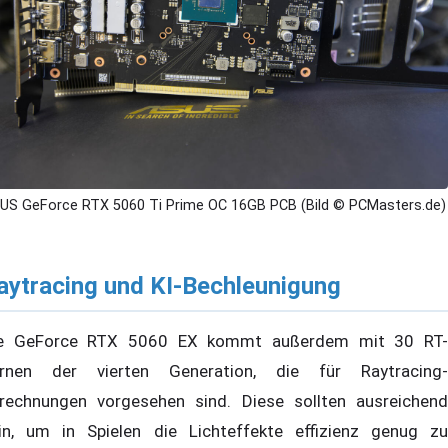
US GeForce RTX 5060 Ti Prime OC 16GB PCB (Bild © PCMasters.de)
aytracing und KI-Bechleunigung
e GeForce RTX 5060 EX kommt außerdem mit 30 RT-
rnen der vierten Generation, die für Raytracing-
rechnungen vorgesehen sind. Diese sollten ausreichend
in, um in Spielen die Lichteffekte effizienz genug zu