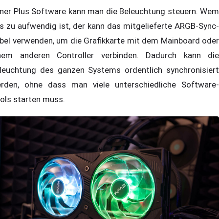
ner Plus Software kann man die Beleuchtung steuern. Wem
s zu aufwendig ist, der kann das mitgelieferte ARGB-Sync-
bel verwenden, um die Grafikkarte mit dem Mainboard oder
nem anderen Controller verbinden. Dadurch kann die
leuchtung des ganzen Systems ordentlich synchronisiert
rden, ohne dass man viele unterschiedliche Software-
ols starten muss.