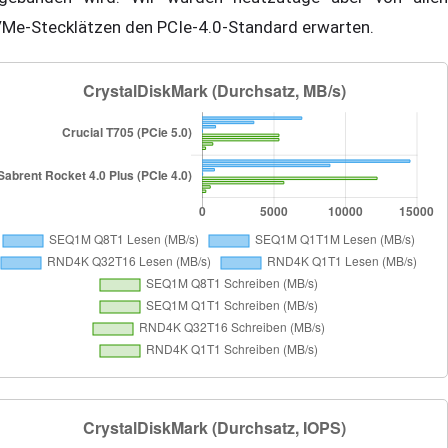
Me-Stecklätzen den PCIe-4.0-Standard erwarten.