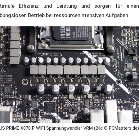
timale Effizienz und Leistung und sorgen für einen
ibungslosen Betrieb bei ressourcenintensiven Aufgaben.
US PRIME X870 P WIFI Spannungwandler VRM (Bild © PCMasters.de)