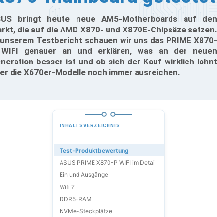
US bringt heute neue AM5-Motherboards auf den
rkt, die auf die AMD X870- und X870E-Chipsäze setzen.
 unserem Testbericht schauen wir uns das PRIME X870-
WIFI genauer an und erklären, was an der neuen
neration besser ist und ob sich der Kauf wirklich lohnt
er die X670er-Modelle noch immer ausreichen.
INHALTSVERZEICHNIS
Test-Produktbewertung
ASUS PRIME X870-P WIFI im Detail
Ein und Ausgänge
Wifi 7
DDR5-RAM
NVMe-Steckplätze