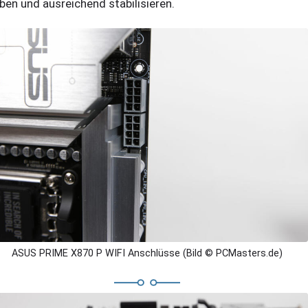
ben und ausreichend stabilisieren.
ASUS PRIME X870 P WIFI Anschlüsse (Bild © PCMasters.de)