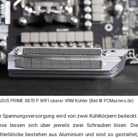
ASUS PRIME X870 P WIFI oberer VRM Kühler (Bild © PCMasters.de)
e Spannungsversorgung wird von zwei Kühlkörpern bedeckt.
ese lassen sich über jeweils zwei Schrauben lösen. Die
hlerblöcke bestehen aus Aluminium und sind so gestaltet,