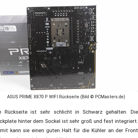
ASUS PRIME X870 P WIFI Rückseite (Bild © PCMasters.de)
e Rückseite ist sehr schlicht in Schwarz gehalten. Die
ckplate hinter dem Sockel ist sehr groß und fest integriert.
mit kann sie einen guten Halt für die Kühler an der Front