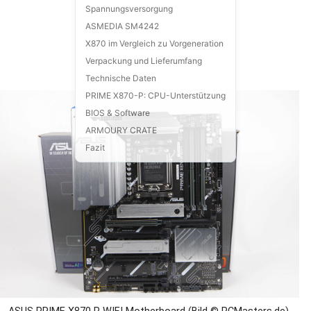
Spannungsversorgung
ASMEDIA SM4242
X870 im Vergleich zu Vorgeneration
Verpackung und Lieferumfang
Technische Daten
PRIME X870-P: CPU-Unterstützung
BIOS & Software
ARMOURY CRATE
Fazit