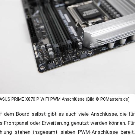
ASUS PRIME X870 P WIFI PWM Anschlüsse (Bild © PCMasters.de)
f dem Board selbst gibt es auch viele Anschlüsse, die für
s Frontpanel oder Erweiterung genutzt werden können. Für
hlung stehen insgesamt sieben PWM-Anschlüsse bereit.