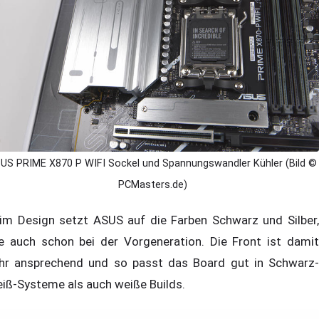
US PRIME X870 P WIFI Sockel und Spannungswandler Kühler (Bild ©
PCMasters.de)
im Design setzt ASUS auf die Farben Schwarz und Silber,
e auch schon bei der Vorgeneration. Die Front ist damit
hr ansprechend und so passt das Board gut in Schwarz-
iß-Systeme als auch weiße Builds.