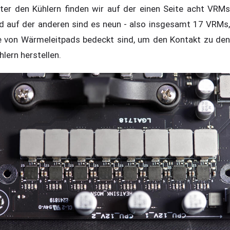
ter den Kühlern finden wir auf der einen Seite acht VRMs
d auf der anderen sind es neun - also insgesamt 17 VRMs,
e von Wärmeleitpads bedeckt sind, um den Kontakt zu den
hlern herstellen.