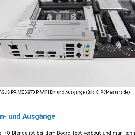
ASUS PRIME X870 P WIFI Ein und Ausgänge (Bild © PCMasters.de)
in- und Ausgänge
e I/O-Blende ist bei dem Board fest verbaut und man kann