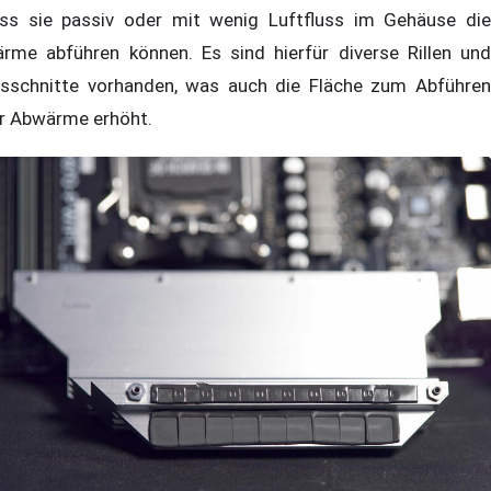
ss sie passiv oder mit wenig Luftfluss im Gehäuse die
rme abführen können. Es sind hierfür diverse Rillen und
sschnitte vorhanden, was auch die Fläche zum Abführen
r Abwärme erhöht.