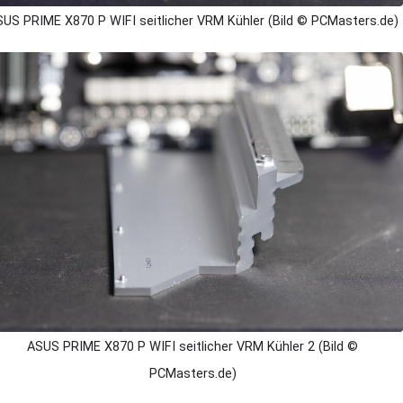
US PRIME X870 P WIFI seitlicher VRM Kühler (Bild © PCMasters.de)
ASUS PRIME X870 P WIFI seitlicher VRM Kühler 2 (Bild ©
PCMasters.de)