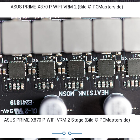
ASUS PRIME X870 P WIFI VRM 2 (Bild © PCMasters.de)
ASUS PRIME X870 P WIFI VRM 2 Stage (Bild © PCMasters.de)