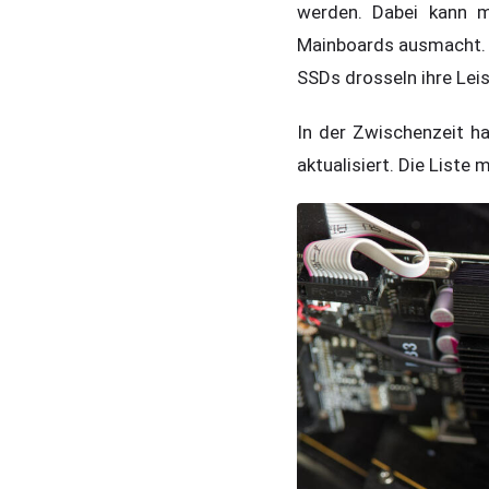
werden. Dabei kann m
Mainboards ausmacht. M
SSDs drosseln ihre Lei
In der Zwischenzeit h
aktualisiert. Die Liste 