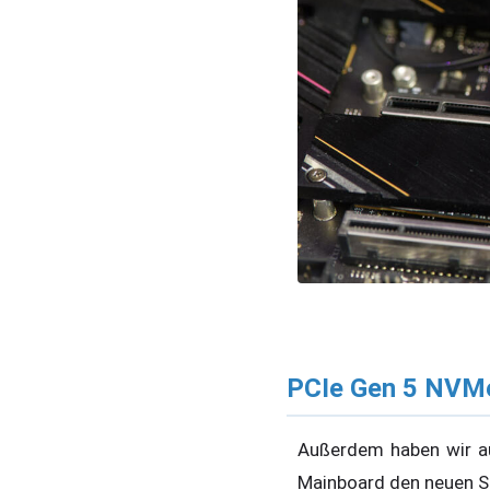
PCIe Gen 5 NVM
Außerdem haben wir 
Mainboard den neuen S