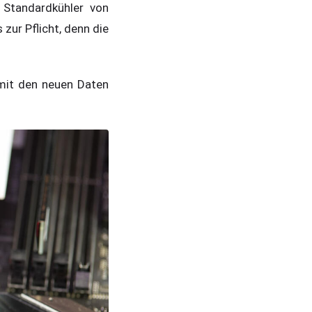
 Standardkühler von
ur Pflicht, denn die
mit den neuen Daten