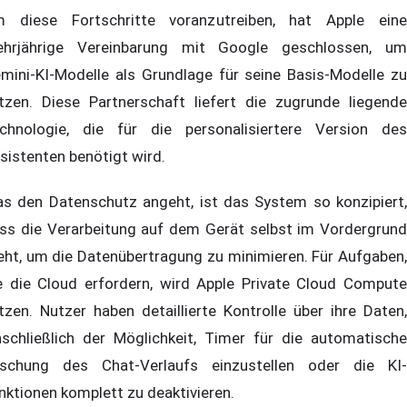
 diese Fortschritte voranzutreiben, hat Apple eine
hrjährige Vereinbarung mit Google geschlossen, um
mini-KI-Modelle als Grundlage für seine Basis-Modelle zu
tzen. Diese Partnerschaft liefert die zugrunde liegende
chnologie, die für die personalisiertere Version des
sistenten benötigt wird.
s den Datenschutz angeht, ist das System so konzipiert,
ss die Verarbeitung auf dem Gerät selbst im Vordergrund
eht, um die Datenübertragung zu minimieren. Für Aufgaben,
e die Cloud erfordern, wird Apple Private Cloud Compute
tzen. Nutzer haben detaillierte Kontrolle über ihre Daten,
nschließlich der Möglichkeit, Timer für die automatische
schung des Chat-Verlaufs einzustellen oder die KI-
nktionen komplett zu deaktivieren.