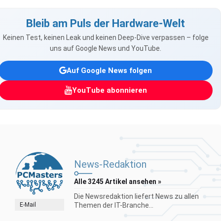
Bleib am Puls der Hardware-Welt
Keinen Test, keinen Leak und keinen Deep-Dive verpassen – folge
uns auf Google News und YouTube.
Auf Google News folgen
YouTube abonnieren
News-Redaktion
Alle 3245 Artikel ansehen »
Die Newsredaktion liefert News zu allen
E-Mail
Themen der IT-Branche...