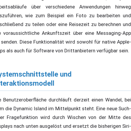
beitsabläufe über verschiedene Anwendungen hinweg
szuführen, wie zum Beispiel ein Foto zu bearbeiten und
schließend zu teilen oder eine Reisezeit zu berechnen und
e voraussichtliche Ankunftszeit über eine Messaging-App
 senden. Diese Funktionalität wird sowohl für native Apple-
ps als auch für Software von Drittanbietern verfügbar sein.
ystemschnittstelle und
nteraktionsmodell
e Benutzeroberfläche durchläuft derzeit einen Wandel, bei
m die Dynamic Island im Mittelpunkt steht. Eine neue Such-
er Fragefunktion wird durch Wischen von der Mitte des
splays nach unten ausgelöst und ersetzt die bisherigen Siri-