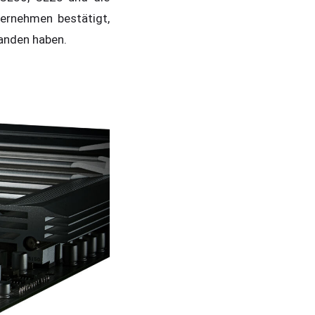
ternehmen bestätigt,
anden haben.