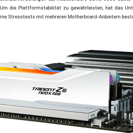
 Um die Plattformstabilität zu gewährleisten, hat das Un
erne Stresstests mit mehreren Motherboard-Anbietern best