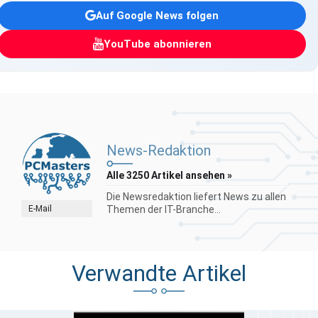
Auf Google News folgen
YouTube abonnieren
News-Redaktion
Alle 3250 Artikel ansehen »
Die Newsredaktion liefert News zu allen
E-Mail
Themen der IT-Branche...
Verwandte Artikel