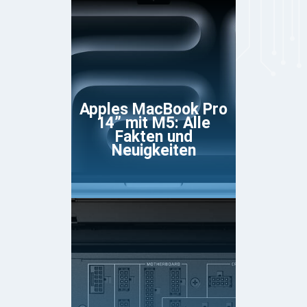
Apples MacBook Pro
14” mit M5: Alle
Fakten und
Neuigkeiten