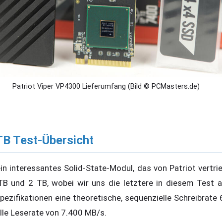
Patriot Viper VP4300 Lieferumfang (Bild © PCMasters.de)
TB Test-Übersicht
in interessantes Solid-State-Modul, das von Patriot vertrie
B und 2 TB, wobei wir uns die letztere in diesem Test a
pezifikationen eine theoretische, sequenzielle Schreibrate
le Leserate von 7.400 MB/s.