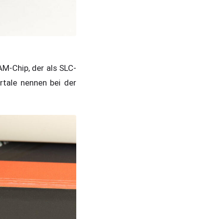
-Chip, der als SLC-
rtale nennen bei der