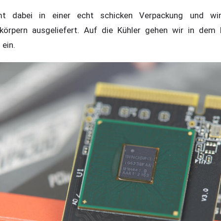
 dabei in einer echt schicken Verpackung und wi
lkörpern ausgeliefert. Auf die Kühler gehen wir in dem 
ein.