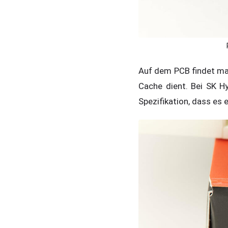
Auf dem PCB findet m
Cache dient. Bei SK Hy
Spezifikation, dass es