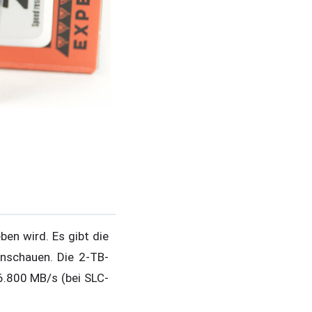
ben wird. Es gibt die
nschauen. Die 2-TB-
 6.800 MB/s (bei SLC-