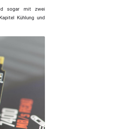
rd sogar mit zwei
Kapitel Kühlung und