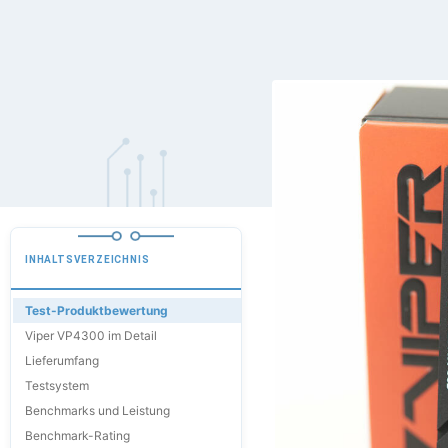
INHALTSVERZEICHNIS
Test-Produktbewertung
Viper VP4300 im Detail
Lieferumfang
Testsystem
Benchmarks und Leistung
Benchmark-Rating