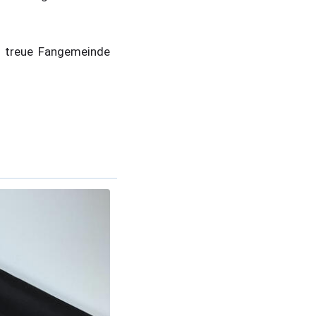
ne treue Fangemeinde