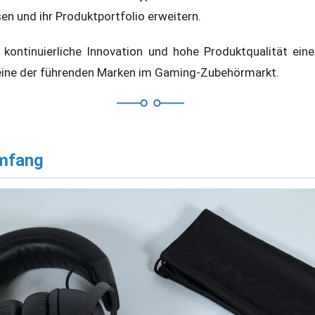
en und ihr Produktportfolio erweitern.
 kontinuierliche Innovation und hohe Produktqualität ei
 eine der führenden Marken im Gaming-Zubehörmarkt.
mfang