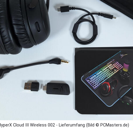
yperX Cloud III Wireless 002 - Lieferumfang (Bild © PCMasters.de)