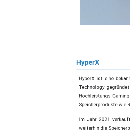
HyperX
HyperX ist eine bekan
Technology gegründet
Hochleistungs-Gamin
Speicherprodukte wie
Im Jahr 2021 verkauft
weiterhin die Speicher