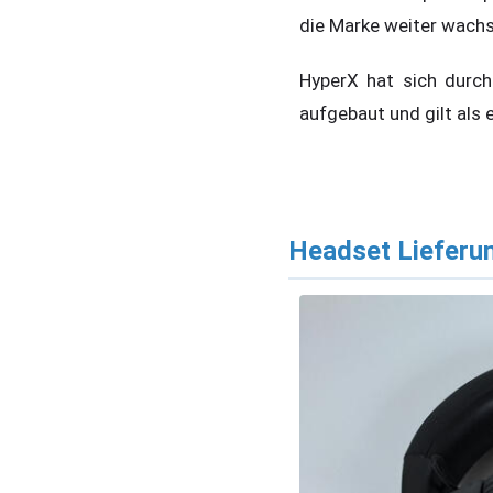
die Marke weiter wachs
HyperX hat sich durch
aufgebaut und gilt als
Headset Lieferu