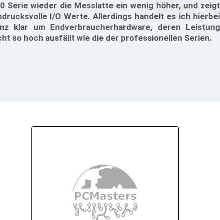
0 Serie wieder die Messlatte ein wenig höher, und zeigt
ndrucksvolle I/O Werte. Allerdings handelt es ich hierbei
nz klar um Endverbraucherhardware, deren Leistung
cht so hoch ausfällt wie die der professionellen Serien.