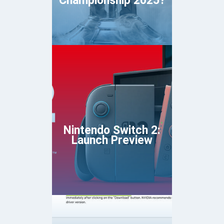
Championship 2025?
Nintendo Switch 2:
Launch Preview