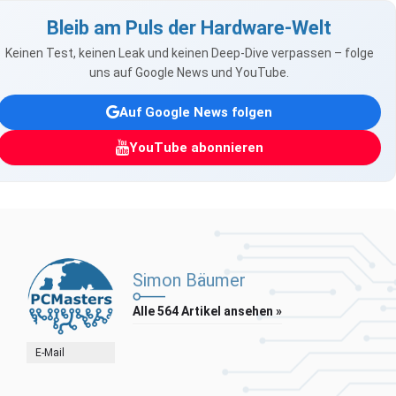
Bleib am Puls der Hardware-Welt
Keinen Test, keinen Leak und keinen Deep-Dive verpassen – folge
uns auf Google News und YouTube.
Auf Google News folgen
YouTube abonnieren
Simon Bäumer
Alle 564 Artikel ansehen »
E-Mail