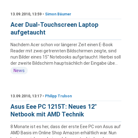
13.09.2010, 13:59 •
Simon Bäumer
Acer Dual-Touchscreen Laptop
aufgetaucht
Nachdem Acer schon vor längerer Zeit einen E-Book
Reader mit zwei getrennten Bildschirmen zeigte, sind
nun Bilder eines 15" Notebooks aufgetaucht. Hierbei soll
der zweite Bildschirm hauptsächlich der Eingabe übe...
News
13.09.2010, 13:17 •
Philipp Trulson
Asus Eee PC 1215T: Neues 12"
Netbook mit AMD Technik
8 Monate ist es her, dass der erste Eee PC von Asus auf
AMD Basis im Online Shop Amazon erhältlich war. Nun