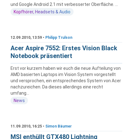
und Google Android 2.1 mit verbesserter Oberfläche. ...
Kopfhörer, Headsets & Audio
12.09.2010, 13:59 •
Philipp Trulson
Acer Aspire 7552: Erstes Vision Black
Notebook präsentiert
Erst vor kurzem haben wir euch die neue Aufteilung von
AMD basierten Laptops im Vision System vorgestellt
und versprochen, ein entsprechendes System von Acer
nachzureichen. Da dieses allerdings eine recht
umfang...
News
11.09.2010, 16:25 •
Simon Bäumer
MSI enthüllt GTX480 Lightning