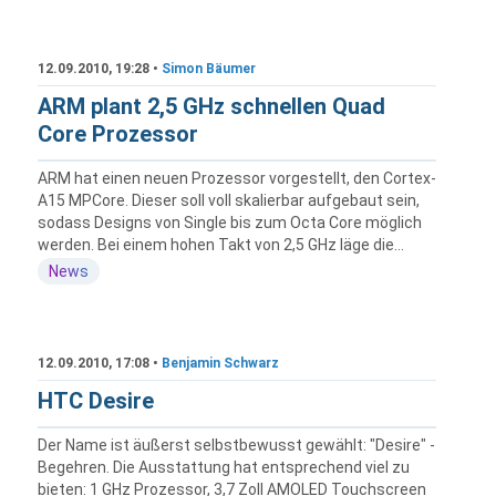
12.09.2010, 19:28 •
Simon Bäumer
ARM plant 2,5 GHz schnellen Quad
Core Prozessor
ARM hat einen neuen Prozessor vorgestellt, den Cortex-
A15 MPCore. Dieser soll voll skalierbar aufgebaut sein,
sodass Designs von Single bis zum Octa Core möglich
werden. Bei einem hohen Takt von 2,5 GHz läge die...
News
12.09.2010, 17:08 •
Benjamin Schwarz
HTC Desire
Der Name ist äußerst selbstbewusst gewählt: "Desire" -
Begehren. Die Ausstattung hat entsprechend viel zu
bieten: 1 GHz Prozessor, 3,7 Zoll AMOLED Touchscreen