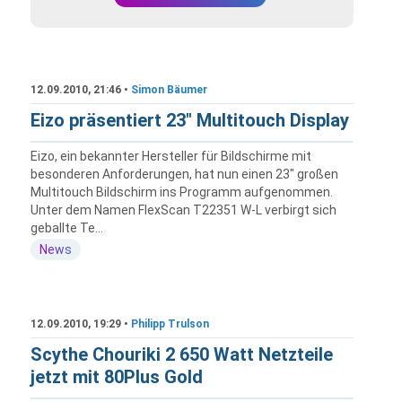
12.09.2010, 21:46 •
Simon Bäumer
Eizo präsentiert 23" Multitouch Display
Eizo, ein bekannter Hersteller für Bildschirme mit
besonderen Anforderungen, hat nun einen 23" großen
Multitouch Bildschirm ins Programm aufgenommen.
Unter dem Namen FlexScan T22351 W-L verbirgt sich
geballte Te...
News
12.09.2010, 19:29 •
Philipp Trulson
Scythe Chouriki 2 650 Watt Netzteile
jetzt mit 80Plus Gold