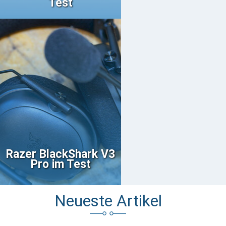
Test
Razer BlackShark V3
Pro im Test
Neueste Artikel