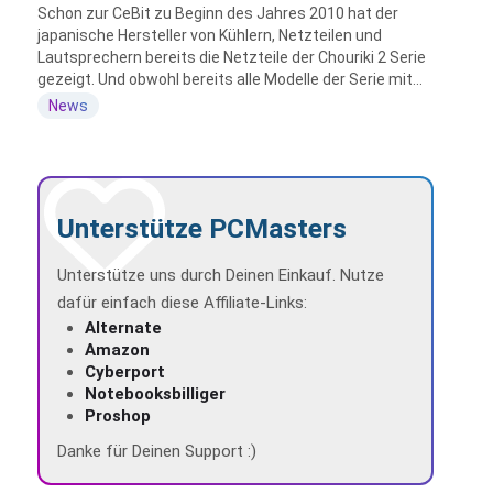
Schon zur CeBit zu Beginn des Jahres 2010 hat der
japanische Hersteller von Kühlern, Netzteilen und
Lautsprechern bereits die Netzteile der Chouriki 2 Serie
gezeigt. Und obwohl bereits alle Modelle der Serie mit...
News
Unterstütze PCMasters
Unterstütze uns durch Deinen Einkauf. Nutze
dafür einfach diese Affiliate-Links:
Alternate
Amazon
Cyberport
Notebooksbilliger
Proshop
Danke für Deinen Support :)