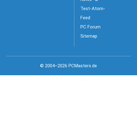
Test-Atom-
Feed
PC Forum
Sitemap
© 2004–2026 PCMasters.de