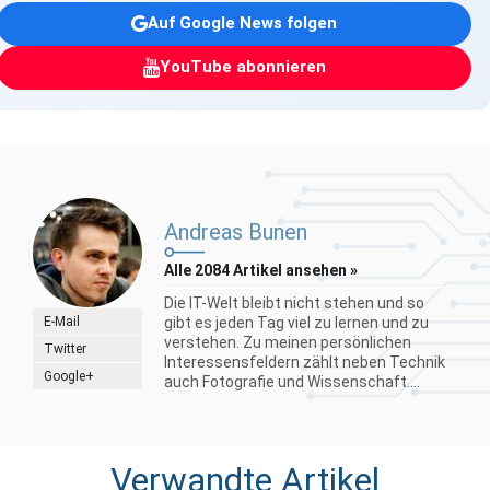
Auf Google News folgen
YouTube abonnieren
Andreas Bunen
Alle 2084 Artikel ansehen »
Die IT-Welt bleibt nicht stehen und so
E-Mail
gibt es jeden Tag viel zu lernen und zu
verstehen. Zu meinen persönlichen
Twitter
Interessensfeldern zählt neben Technik
Google+
auch Fotografie und Wissenschaft....
Verwandte Artikel