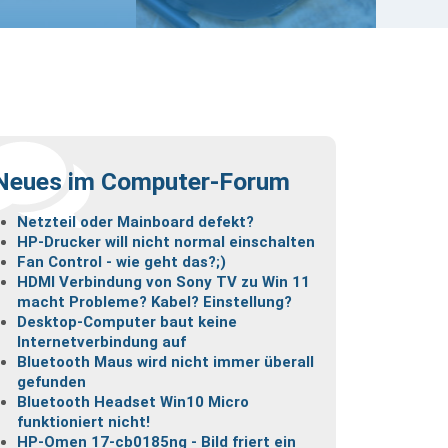
Neues im Computer-Forum
Netzteil oder Mainboard defekt?
HP-Drucker will nicht normal einschalten
Fan Control - wie geht das?;)
HDMI Verbindung von Sony TV zu Win 11
macht Probleme? Kabel? Einstellung?
Desktop-Computer baut keine
Internetverbindung auf
Bluetooth Maus wird nicht immer überall
gefunden
Bluetooth Headset Win10 Micro
funktioniert nicht!
HP-Omen 17-cb0185ng - Bild friert ein