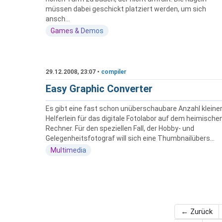
müssen dabei geschickt platziert werden, um sich
ansch...
Games & Demos
29.12.2008, 23:07 •
compiler
Easy Graphic Converter
Es gibt eine fast schon unüberschaubare Anzahl kleine
Helferlein für das digitale Fotolabor auf dem heimische
Rechner. Für den speziellen Fall, der Hobby- und
Gelegenheitsfotograf will sich eine Thumbnailübers...
Multimedia
← Zurück