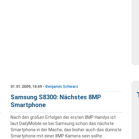
01.01.2009, 16:49 •
Benjamin Schwarz
Samsung S8300: Nächstes 8MP
Smartphone
Nach den großen Erfolgen der ersten 8MP Handys ist
laut DailyMobile.se bei Samsung schon das nächste
Smartphone in der Mache, das bisher auch das dünnste
Smartphone mit einer 8MP Kamera sein sollte....