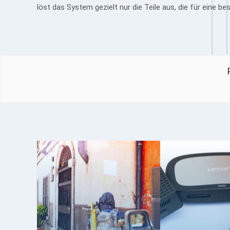
löst das System gezielt nur die Teile aus, die für eine 
Klicken z