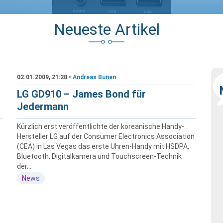
Neueste Artikel
02.01.2009, 21:28 •
Andreas Bunen
LG GD910 – James Bond für
Jedermann
Kürzlich erst veröffentlichte der koreanische Handy-
Hersteller LG auf der Consumer Electronics Association
(CEA) in Las Vegas das erste Uhren-Handy mit HSDPA,
Bluetooth, Digitalkamera und Touchscreen-Technik
der...
News