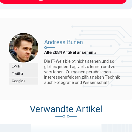
Andreas Bunen
Alle 2084 Artikel ansehen »
Die IT-Welt bleibt nicht stehen und so
E-Mail
gibt es jeden Tag viel zu lernen und zu
verstehen. Zu meinen persönlichen
Twitter
Interessensfeldern zählt neben Technik
Google+
auch Fotografie und Wissenschaft....
Verwandte Artikel