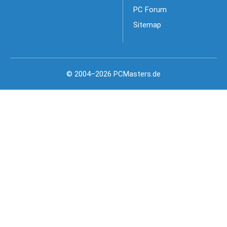
PC Forum
Sitemap
© 2004–2026 PCMasters.de