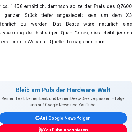
r ca. 145€ erhältlich, demnach sollte der Preis des Q7600
n ganzen Stück tiefer angesiedelt sein, um dem X3
fährlich zu werden. Das Beste wäre natürlich eine
eissenkung der bisherigen Quad Cores, dies bleibt jedoch
rerst nur ein Wunsch. Quelle: Tcmagazine.com
Bleib am Puls der Hardware-Welt
Keinen Test, keinen Leak und keinen Deep-Dive verpassen – folge
uns auf Google News und YouTube.
Auf Google News folgen
YouTube abonnieren