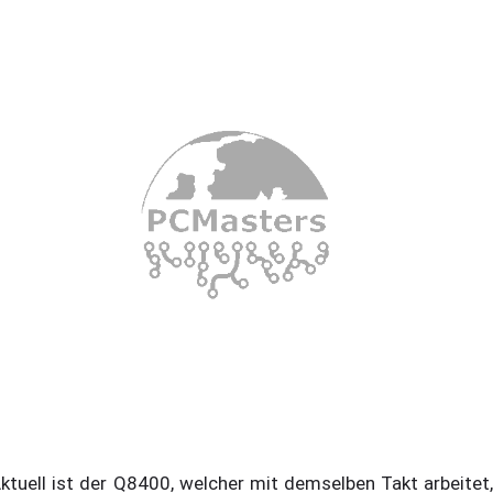
tuell ist der Q8400, welcher mit demselben Takt arbeitet,