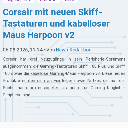
Corsair mit neuen Skiff-
Tastaturen und kabelloser
Maus Harpoon v2
06.08.2026, 11:14 • Von
News-Redaktion
Corsair hat drei Neuzugänge in sein Peripherie-Sortiment
aufgenommen: die Gaming-Tastaturen Skiff 100 Plus und Skiff
100 sowie die kabellose Gaming-Maus Harpoon v2. Diese neuen
Produkte richten sich an Einsteiger sowie Nutzer, die auf der
Suche nach professioneller als auch für Gaming-tauglicher
Peripherie sind.