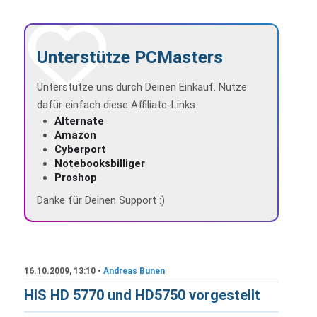
Unterstütze PCMasters
Unterstütze uns durch Deinen Einkauf. Nutze
dafür einfach diese Affiliate-Links:
Alternate
Amazon
Cyberport
Notebooksbilliger
Proshop
Danke für Deinen Support :)
16.10.2009, 13:10 •
Andreas Bunen
HIS HD 5770 und HD5750 vorgestellt