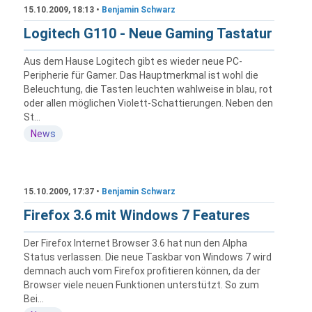
15.10.2009, 18:13 •
Benjamin Schwarz
Logitech G110 - Neue Gaming Tastatur
Aus dem Hause Logitech gibt es wieder neue PC-
Peripherie für Gamer. Das Hauptmerkmal ist wohl die
Beleuchtung, die Tasten leuchten wahlweise in blau, rot
oder allen möglichen Violett-Schattierungen. Neben den
St...
News
15.10.2009, 17:37 •
Benjamin Schwarz
Firefox 3.6 mit Windows 7 Features
Der Firefox Internet Browser 3.6 hat nun den Alpha
Status verlassen. Die neue Taskbar von Windows 7 wird
demnach auch vom Firefox profitieren können, da der
Browser viele neuen Funktionen unterstützt. So zum
Bei...