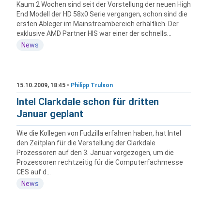
Kaum 2 Wochen sind seit der Vorstellung der neuen High
End Modell der HD 58x0 Serie vergangen, schon sind die
ersten Ableger im Mainstreambereich erhältlich. Der
exklusive AMD Partner HIS war einer der schnells...
News
15.10.2009, 18:45 •
Philipp Trulson
Intel Clarkdale schon für dritten
Januar geplant
Wie die Kollegen von Fudzilla erfahren haben, hat Intel
den Zeitplan für die Verstellung der Clarkdale
Prozessoren auf den 3. Januar vorgezogen, um die
Prozessoren rechtzeitig für die Computerfachmesse
CES auf d...
News