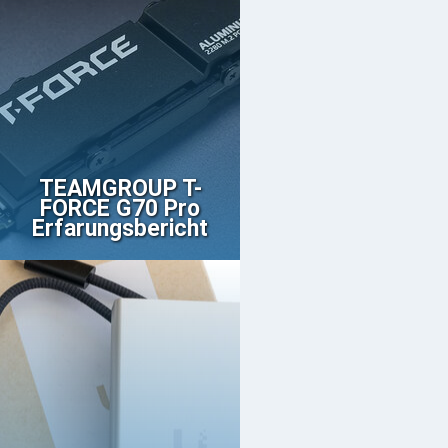
TEAMGROUP T-
FORCE G70 Pro
Erfarungsbericht