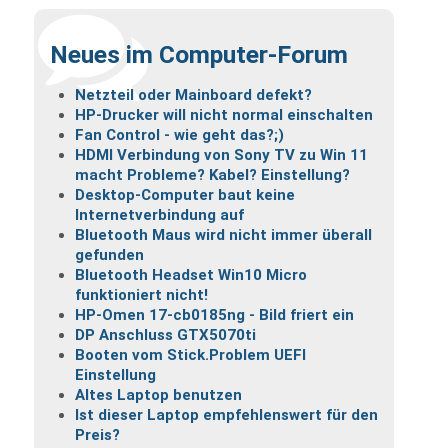
Neues im Computer-Forum
Netzteil oder Mainboard defekt?
HP-Drucker will nicht normal einschalten
Fan Control - wie geht das?;)
HDMI Verbindung von Sony TV zu Win 11
macht Probleme? Kabel? Einstellung?
Desktop-Computer baut keine
Internetverbindung auf
Bluetooth Maus wird nicht immer überall
gefunden
Bluetooth Headset Win10 Micro
funktioniert nicht!
HP-Omen 17-cb0185ng - Bild friert ein
DP Anschluss GTX5070ti
Booten vom Stick.Problem UEFI
Einstellung
Altes Laptop benutzen
Ist dieser Laptop empfehlenswert für den
Preis?