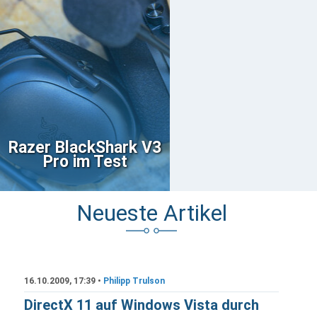
Razer BlackShark V3
Pro im Test
Neueste Artikel
16.10.2009, 17:39 •
Philipp Trulson
DirectX 11 auf Windows Vista durch