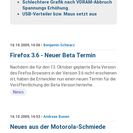
Schlechtere Grafik nach VDRAM-Abbruch
Spannungs Erhöhung.
USB-Verteiler bzw. Maus setzt aus
16.10.2009, 16:56 •
Benjamin Schwarz
Firefox 3.6 - Neuer Beta Termin
Nachdem die für den 13. Oktober geplante Beta Version
des Firefox Browsers in der Version 3.6 nicht erschienen
ist, haben die Entwickler nun einen neuen Termin für die
Veröffentlichung der Beta Version hinterhe...
News
16.10.2009, 16:53 •
Andreas Bunen
Neues aus der Motorola-Schmiede