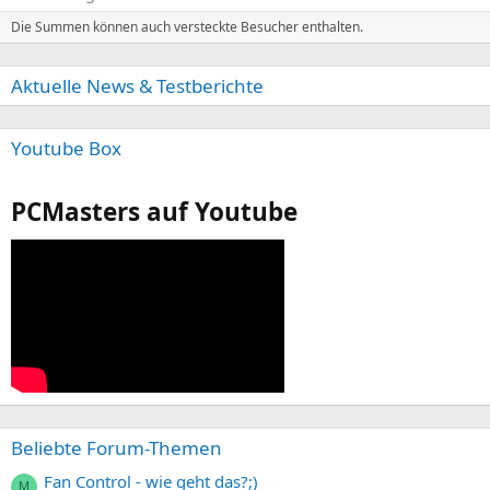
Die Summen können auch versteckte Besucher enthalten.
Aktuelle News & Testberichte
Youtube Box
PCMasters auf Youtube
Beliebte Forum-Themen
Fan Control - wie geht das?;)
M