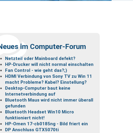
Neues im Computer-Forum
Netzteil oder Mainboard defekt?
HP-Drucker will nicht normal einschalten
Fan Control - wie geht das?;)
HDMI Verbindung von Sony TV zu Win 11
macht Probleme? Kabel? Einstellung?
Desktop-Computer baut keine
Internetverbindung auf
Bluetooth Maus wird nicht immer überall
gefunden
Bluetooth Headset Win10 Micro
funktioniert nicht!
HP-Omen 17-cb0185ng - Bild friert ein
DP Anschluss GTX5070ti