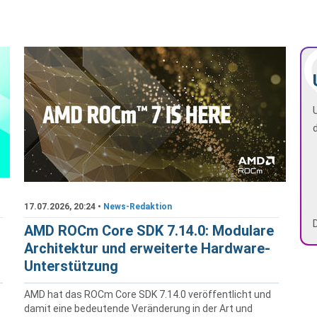
17.07.2026, 20:24 •
News-Redaktion
AMD ROCm Core SDK 7.14.0: Modulare
Architektur und erweiterte Hardware-
Unterstützung
AMD hat das ROCm Core SDK 7.14.0 veröffentlicht und
damit eine bedeutende Veränderung in der Art und