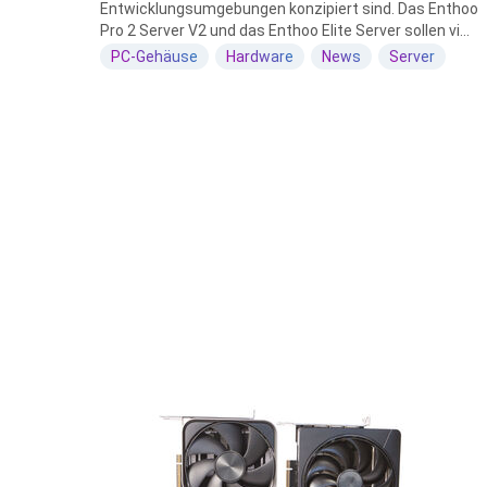
Entwicklungsumgebungen konzipiert sind. Das Enthoo
Pro 2 Server V2 und das Enthoo Elite Server sollen vi...
PC-Gehäuse
Hardware
News
Server