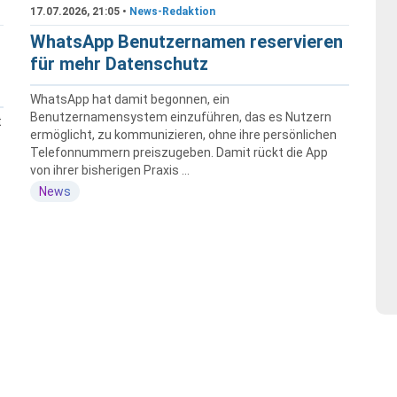
17.07.2026, 21:05 •
News-Redaktion
WhatsApp Benutzernamen reservieren
für mehr Datenschutz
WhatsApp hat damit begonnen, ein
Benutzernamensystem einzuführen, das es Nutzern
t
ermöglicht, zu kommunizieren, ohne ihre persönlichen
Telefonnummern preiszugeben. Damit rückt die App
von ihrer bisherigen Praxis ...
News