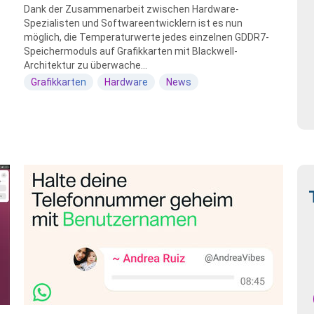
Dank der Zusammenarbeit zwischen Hardware-
Spezialisten und Softwareentwicklern ist es nun
möglich, die Temperaturwerte jedes einzelnen GDDR7-
Speichermoduls auf Grafikkarten mit Blackwell-
Architektur zu überwache...
Grafikkarten
Hardware
News