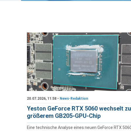
20.07.2026, 11:58 •
News-Redaktion
Yeston GeForce RTX 5060 wechselt zu
größerem GB205-GPU-Chip
Eine technische Analyse eines neuen GeForce RTX 506