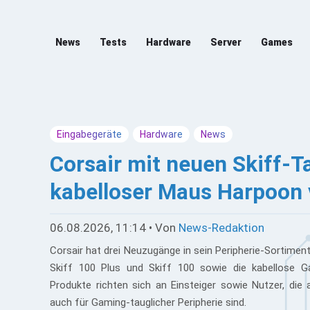
News
Tests
Hardware
Server
Games
Eingabegeräte
Hardware
News
Corsair mit neuen Skiff-T
kabelloser Maus Harpoon 
06.08.2026, 11:14 • Von
News-Redaktion
Corsair hat drei Neuzugänge in sein Peripherie-Sortim
Skiff 100 Plus und Skiff 100 sowie die kabellose 
Produkte richten sich an Einsteiger sowie Nutzer, die 
auch für Gaming-tauglicher Peripherie sind.