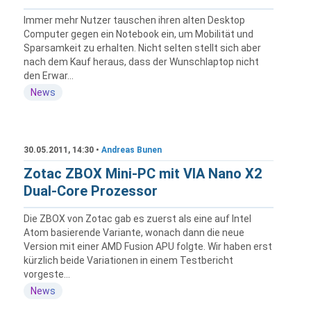
Immer mehr Nutzer tauschen ihren alten Desktop
Computer gegen ein Notebook ein, um Mobilität und
Sparsamkeit zu erhalten. Nicht selten stellt sich aber
nach dem Kauf heraus, dass der Wunschlaptop nicht
den Erwar...
News
30.05.2011, 14:30 •
Andreas Bunen
Zotac ZBOX Mini-PC mit VIA Nano X2
Dual-Core Prozessor
Die ZBOX von Zotac gab es zuerst als eine auf Intel
Atom basierende Variante, wonach dann die neue
Version mit einer AMD Fusion APU folgte. Wir haben erst
kürzlich beide Variationen in einem Testbericht
vorgeste...
News