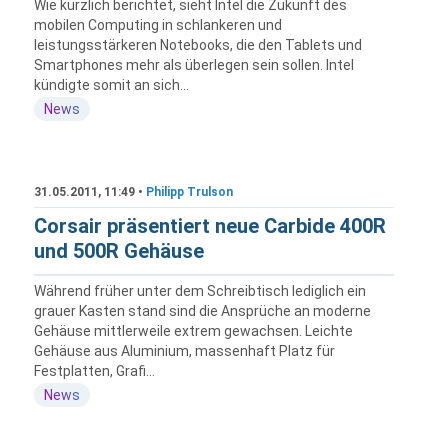
Wie kürzlich berichtet, sieht Intel die Zukunft des
mobilen Computing in schlankeren und
leistungsstärkeren Notebooks, die den Tablets und
Smartphones mehr als überlegen sein sollen. Intel
kündigte somit an sich...
News
31.05.2011, 11:49 •
Philipp Trulson
Corsair präsentiert neue Carbide 400R
und 500R Gehäuse
Während früher unter dem Schreibtisch lediglich ein
grauer Kasten stand sind die Ansprüche an moderne
Gehäuse mittlerweile extrem gewachsen. Leichte
Gehäuse aus Aluminium, massenhaft Platz für
Festplatten, Grafi...
News