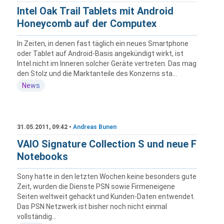
Intel Oak Trail Tablets mit Android
Honeycomb auf der Computex
In Zeiten, in denen fast täglich ein neues Smartphone
oder Tablet auf Android-Basis angekündigt wirkt, ist
Intel nicht im Inneren solcher Geräte vertreten. Das mag
den Stolz und die Marktanteile des Konzerns sta...
News
31.05.2011, 09:42 •
Andreas Bunen
VAIO Signature Collection S und neue F
Notebooks
Sony hatte in den letzten Wochen keine besonders gute
Zeit, wurden die Dienste PSN sowie Firmeneigene
Seiten weltweit gehackt und Kunden-Daten entwendet.
Das PSN Netzwerk ist bisher noch nicht einmal
vollständig...