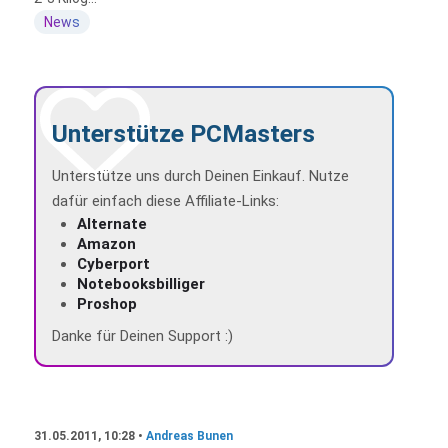
News
Unterstütze PCMasters
Unterstütze uns durch Deinen Einkauf. Nutze
dafür einfach diese Affiliate-Links:
Alternate
Amazon
Cyberport
Notebooksbilliger
Proshop
Danke für Deinen Support :)
31.05.2011, 10:28 •
Andreas Bunen