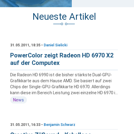
Neueste Artikel
31.05.2011, 18:35 •
Daniel Sielicki
PowerColor zeigt Radeon HD 6970 X2
auf der Computex
Die Radeon HD 6990 ist die bisher stärkste Dual-GPU-
Grafikkarte aus dem Hause AMD. Sie basiert auf zwei
Chips der Single-GPU-Grafikkarte HD 6970. Allerdings
kann diese im Bereich Leistung zwei einzelne HD 6970 i...
News
31.05.2011, 16:33 •
Benjamin Schwarz