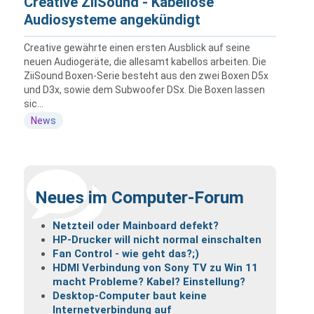
Creative ZiiSound - Kabellose
Audiosysteme angekündigt
Creative gewährte einen ersten Ausblick auf seine
neuen Audiogeräte, die allesamt kabellos arbeiten. Die
ZiiSound Boxen-Serie besteht aus den zwei Boxen D5x
und D3x, sowie dem Subwoofer DSx. Die Boxen lassen
sic...
News
Neues im Computer-Forum
Netzteil oder Mainboard defekt?
HP-Drucker will nicht normal einschalten
Fan Control - wie geht das?;)
HDMI Verbindung von Sony TV zu Win 11
macht Probleme? Kabel? Einstellung?
Desktop-Computer baut keine
Internetverbindung auf