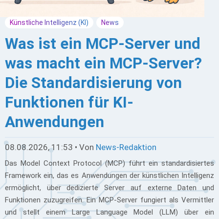
Künstliche Intelligenz (KI)
News
Was ist ein MCP-Server und
was macht ein MCP-Server?
Die Standardisierung von
Funktionen für KI-
Anwendungen
08.08.2026, 11:53 • Von
News-Redaktion
Das Model Context Protocol (MCP) führt ein standardisiertes
Framework ein, das es Anwendungen der künstlichen Intelligenz
ermöglicht, über dedizierte Server auf externe Daten und
Funktionen zuzugreifen. Ein MCP-Server fungiert als Vermittler
und stellt einem Large Language Model (LLM) über ein