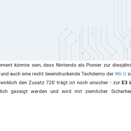
ement könnte sein, dass Nintendo als Pionier zur diesjäh
und auch eine recht beeindruckende Techdemo der
Wii U
ze
 wirklich den Zusatz 720 trägt ist noch unsicher - zur
E3 
lich gezeigt werden und wird mit ziemlicher Sicherh