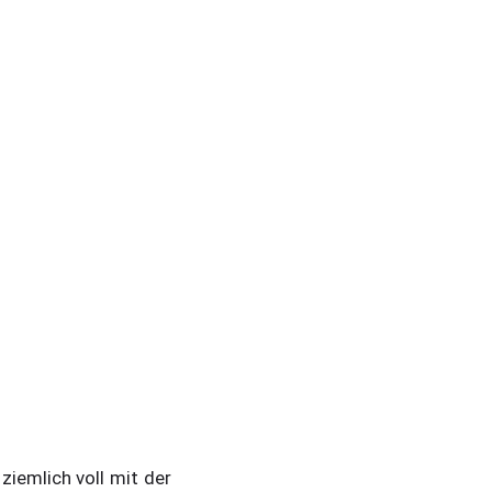
iemlich voll mit der