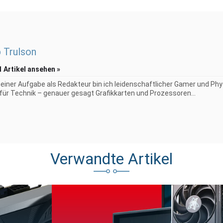
p Trulson
1 Artikel ansehen »
iner Aufgabe als Redakteur bin ich leidenschaftlicher Gamer und Phy
 für Technik – genauer gesagt Grafikkarten und Prozessoren...
Verwandte Artikel