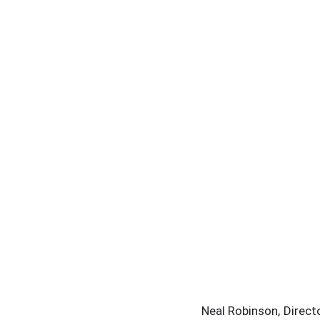
Neal Robinson, Directo