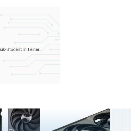
sik-Student mit einer