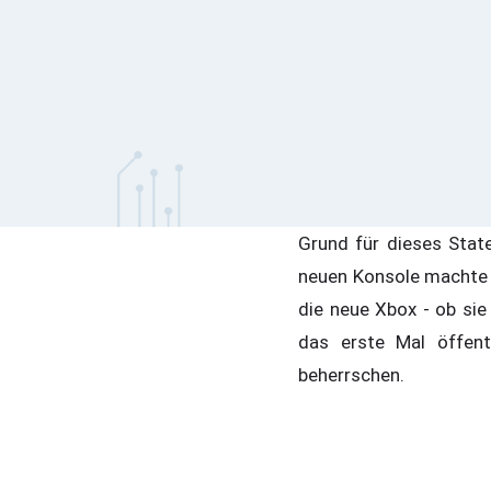
Grund für dieses Stat
neuen Konsole machte 
die neue Xbox - ob sie
das erste Mal öffent
beherrschen.