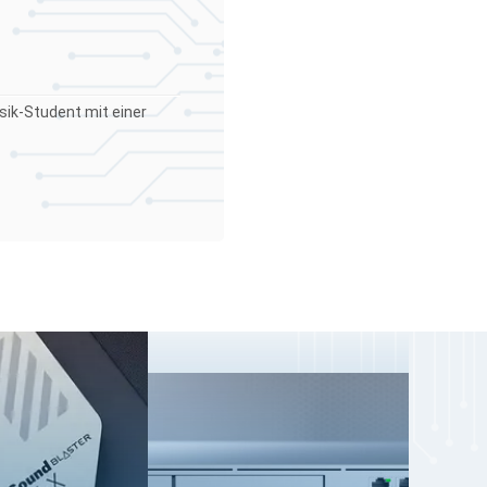
sik-Student mit einer