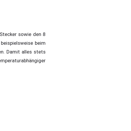
Stecker sowie den 8
 beispielsweise beim
. Damit alles stets
emperaturabhängiger