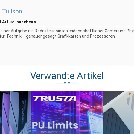
p Trulson
1 Artikel ansehen »
iner Aufgabe als Redakteur bin ich leidenschaftlicher Gamer und Phy
 für Technik – genauer gesagt Grafikkarten und Prozessoren...
Verwandte Artikel