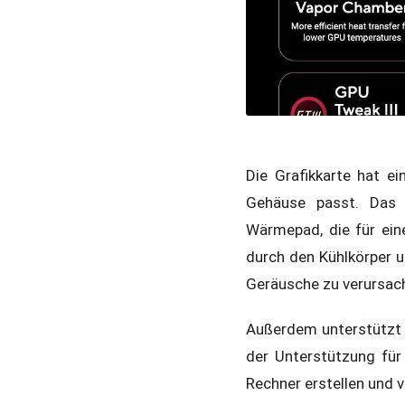
Die Grafikkarte hat e
Gehäuse passt. Das
Wärmepad, die für eine
durch den Kühlkörper u
Geräusche zu verursac
Außerdem unterstützt 
der Unterstützung für 
Rechner erstellen und 