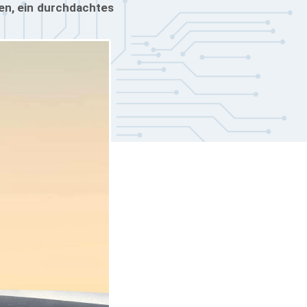
nen, ein durchdachtes