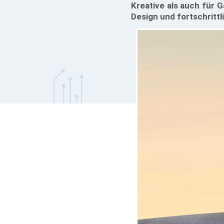
Kreative als auch für 
Design und fortschritt