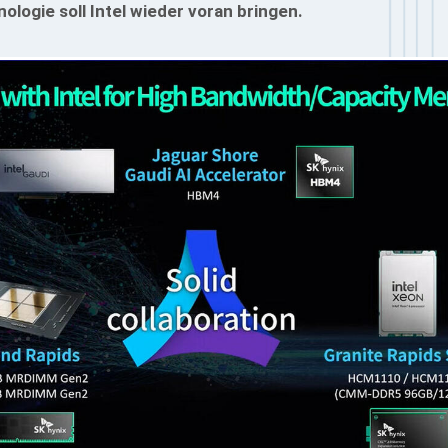
logie soll Intel wieder voran bringen.