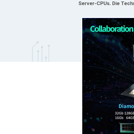
Server-CPUs. Die Techno