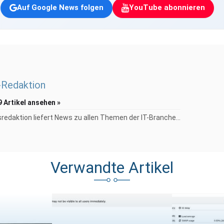
Auf Google News folgen
YouTube abonnieren
Redaktion
9 Artikel ansehen »
redaktion liefert News zu allen Themen der IT-Branche...
Verwandte Artikel