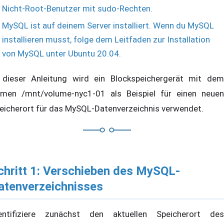
Nicht-Root-Benutzer mit sudo-Rechten.
MySQL ist auf deinem Server installiert. Wenn du MySQL
installieren musst, folge dem Leitfaden zur Installation
von MySQL unter Ubuntu 20.04.
 dieser Anleitung wird ein Blockspeichergerät mit dem
men /mnt/volume-nyc1-01 als Beispiel für einen neuen
eicherort für das MySQL-Datenverzeichnis verwendet.
chritt 1: Verschieben des MySQL-
atenverzeichnisses
entifiziere zunächst den aktuellen Speicherort des