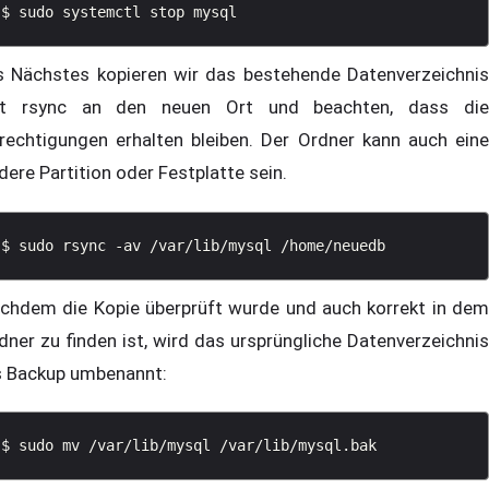
s Nächstes kopieren wir das bestehende Datenverzeichnis
t rsync an den neuen Ort und beachten, dass die
rechtigungen erhalten bleiben. Der Ordner kann auch eine
dere Partition oder Festplatte sein.
chdem die Kopie überprüft wurde und auch korrekt in dem
dner zu finden ist, wird das ursprüngliche Datenverzeichnis
s Backup umbenannt: