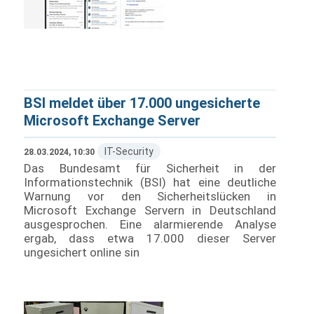
BSI meldet über 17.000 ungesicherte
Microsoft Exchange Server
IT-Security
28.03.2024, 10:30
Das Bundesamt für Sicherheit in der
Informationstechnik (BSI) hat eine deutliche
Warnung vor den Sicherheitslücken in
Microsoft Exchange Servern in Deutschland
ausgesprochen. Eine alarmierende Analyse
ergab, dass etwa 17.000 dieser Server
ungesichert online sin