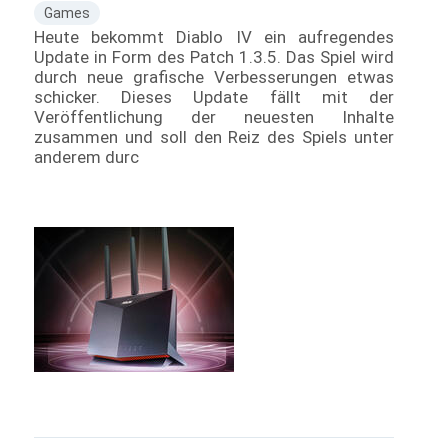
Games
Heute bekommt Diablo IV ein aufregendes
Update in Form des Patch 1.3.5. Das Spiel wird
durch neue grafische Verbesserungen etwas
schicker. Dieses Update fällt mit der
Veröffentlichung der neuesten Inhalte
zusammen und soll den Reiz des Spiels unter
anderem durc