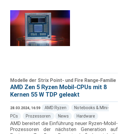
Modelle der Strix Point- und Fire Range-Familie
AMD Zen 5 Ryzen Mobil-CPUs mit 8
Kernen 55 W TDP geleakt
AMD Ryzen
Notebooks & MIni-
28.03.2024, 16:59
PCs
Prozessoren
News
Hardware
AMD bereitet die Einführung neuer Ryzen-Mobil-
Prozessoren der nächsten Generation auf