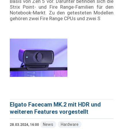
Basis von Zen 5 vor. Darunter befinden sich die
Strix Point- und Fire Range-Familien für den
Notebook-Markt. Zu den getesteten Modellen
gehören zwei Fire Range CPUs und zwei S
Elgato Facecam MK.2 mit HDR und
weiteren Features vorgestellt
News
Hardware
28.03.2024, 16:00