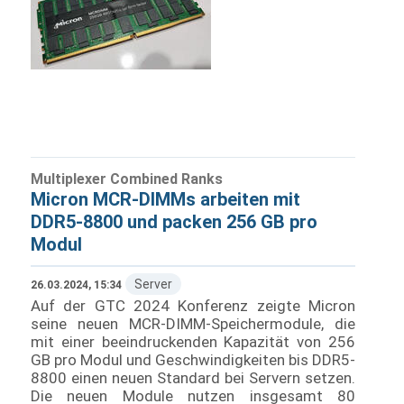
Multiplexer Combined Ranks
Micron MCR-DIMMs arbeiten mit
DDR5-8800 und packen 256 GB pro
Modul
Server
26.03.2024, 15:34
Auf der GTC 2024 Konferenz zeigte Micron
seine neuen MCR-DIMM-Speichermodule, die
mit einer beeindruckenden Kapazität von 256
GB pro Modul und Geschwindigkeiten bis DDR5-
8800 einen neuen Standard bei Servern setzen.
Die neuen Module nutzen insgesamt 80