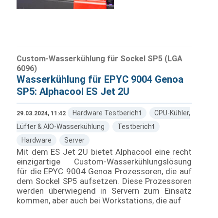
Custom-Wasserkühlung für Sockel SP5 (LGA
6096)
Wasserkühlung für EPYC 9004 Genoa
SP5: Alphacool ES Jet 2U
Hardware Testbericht
CPU-Kühler,
29.03.2024, 11:42
Lüfter & AIO-Wasserkühlung
Testbericht
Hardware
Server
Mit dem ES Jet 2U bietet Alphacool eine recht
einzigartige Custom-Wasserkühlungslösung
für die EPYC 9004 Genoa Prozessoren, die auf
dem Sockel SP5 aufsetzen. Diese Prozessoren
werden überwiegend in Servern zum Einsatz
kommen, aber auch bei Workstations, die auf