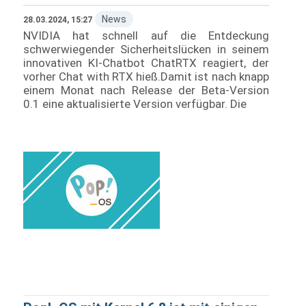
News
28.03.2024, 15:27
NVIDIA hat schnell auf die Entdeckung
schwerwiegender Sicherheitslücken in seinem
innovativen KI-Chatbot ChatRTX reagiert, der
vorher Chat with RTX hieß.Damit ist nach knapp
einem Monat nach Release der Beta-Version
0.1 eine aktualisierte Version verfügbar. Die