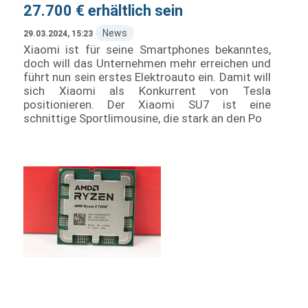
27.700 € erhältlich sein
News
29.03.2024, 15:23
Xiaomi ist für seine Smartphones bekanntes,
doch will das Unternehmen mehr erreichen und
führt nun sein erstes Elektroauto ein. Damit will
sich Xiaomi als Konkurrent von Tesla
positionieren. Der Xiaomi SU7 ist eine
schnittige Sportlimousine, die stark an den Po