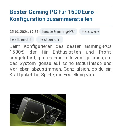
Bester Gaming PC für 1500 Euro -
Konfiguration zusammenstellen
Beste Gaming-PC
Hardware
25.03.2024, 17:25
Testbericht
Testbericht
Beim Konfigurieren des besten Gaming-PCs
1500€, der für Enthusiasten und Profis
ausgelgt ist, gibt es eine Fülle von Optionen, um
das System genau auf seine Bedürfnisse und
Vorlieben abzustimmen. Ganz gleich, ob du ein
Kraftpaket für Spiele, die Erstellung von