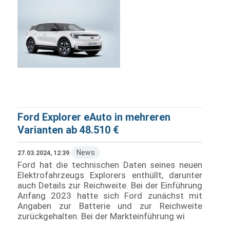
Ford Explorer eAuto in mehreren
Varianten ab 48.510 €
News
27.03.2024, 12:39
Ford hat die technischen Daten seines neuen
Elektrofahrzeugs Explorers enthüllt, darunter
auch Details zur Reichweite. Bei der Einführung
Anfang 2023 hatte sich Ford zunächst mit
Angaben zur Batterie und zur Reichweite
zurückgehalten. Bei der Markteinführung wi