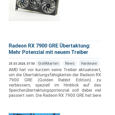
Radeon RX 7900 GRE Übertaktung:
Mehr Potenzial mit neuem Treiber
Grafikkarten
News
Hardware
25.03.2024, 07:50
AMD hat vor kurzem seine Treiber aktualisiert,
um die Übertaktungsfähigkeiten der Radeon RX
7900 GRE (Golden Rabbit Edition) zu
verbessern, speziell im Hinblick auf das
Speicherübertaktungspotenzial soll dabei viel
passiert sein. Die Radeon RX 7900 GRE hat bere