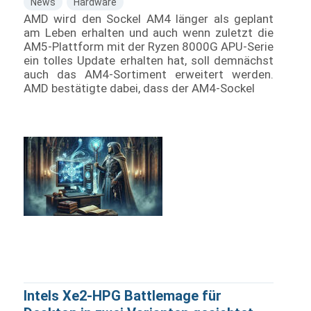
News
Hardware
AMD wird den Sockel AM4 länger als geplant
am Leben erhalten und auch wenn zuletzt die
AM5-Plattform mit der Ryzen 8000G APU-Serie
ein tolles Update erhalten hat, soll demnächst
auch das AM4-Sortiment erweitert werden.
AMD bestätigte dabei, dass der AM4-Sockel
Intels Xe2-HPG Battlemage für