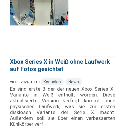
Xbox Series X in Weiß ohne Laufwerk
auf Fotos gesichtet
Konsolen
News
28.03.2024, 10:10
Es sind erste Bilder der neuen Xbox Series X-
Variante in Weiß enthüllt worden. Diese
aktualisierte Version verfügt kommt ohne
physisches Laufwerk, was sie zur ersten
disklosen Variante der Serie X macht.
Außerdem soll sie über einen verbesserten
Kühlkörper verf