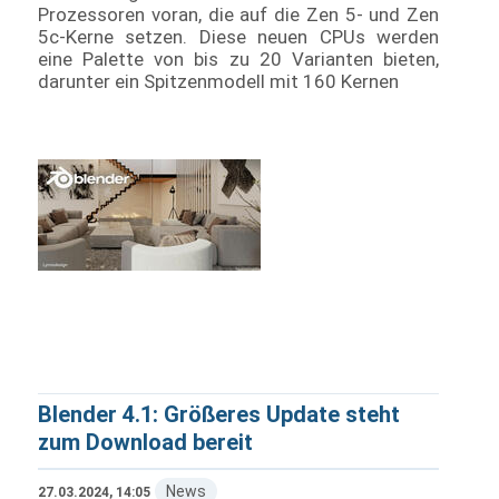
Prozessoren voran, die auf die Zen 5- und Zen
5c-Kerne setzen. Diese neuen CPUs werden
eine Palette von bis zu 20 Varianten bieten,
darunter ein Spitzenmodell mit 160 Kernen
Blender 4.1: Größeres Update steht
zum Download bereit
News
27.03.2024, 14:05