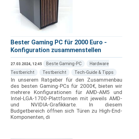
Bester Gaming PC für 2000 Euro -
Konfiguration zusammenstellen
Beste Gaming-PC
Hardware
27.03.2024, 12:45
Testbericht
Testbericht
Tech-Guide & Tipps
In unserem Ratgeber für den Zusammenbau
des besten Gaming-PCs für 2000€, bieten wir
mehrere Konfigurationen für AMD-AM5 und
Intel-LGA-1700-Plattformen mit jeweils AMD-
und NVIDIA-Grafikkarte. In diesem
Budgetbereich öffnen sich Türen zu High-End-
Komponenten, di