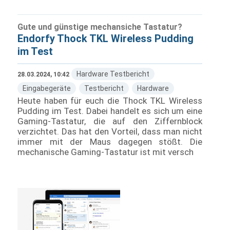
Gute und günstige mechansiche Tastatur?
Endorfy Thock TKL Wireless Pudding
im Test
Hardware Testbericht
28.03.2024, 10:42
Eingabegeräte
Testbericht
Hardware
Heute haben für euch die Thock TKL Wireless
Pudding im Test. Dabei handelt es sich um eine
Gaming-Tastatur, die auf den Ziffernblock
verzichtet. Das hat den Vorteil, dass man nicht
immer mit der Maus dagegen stößt. Die
mechanische Gaming-Tastatur ist mit versch