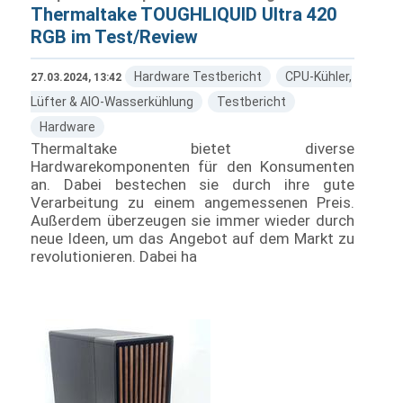
Thermaltake TOUGHLIQUID Ultra 420
RGB im Test/Review
Hardware Testbericht
CPU-Kühler,
27.03.2024, 13:42
Lüfter & AIO-Wasserkühlung
Testbericht
Hardware
Thermaltake bietet diverse
Hardwarekomponenten für den Konsumenten
an. Dabei bestechen sie durch ihre gute
Verarbeitung zu einem angemessenen Preis.
Außerdem überzeugen sie immer wieder durch
neue Ideen, um das Angebot auf dem Markt zu
revolutionieren. Dabei ha