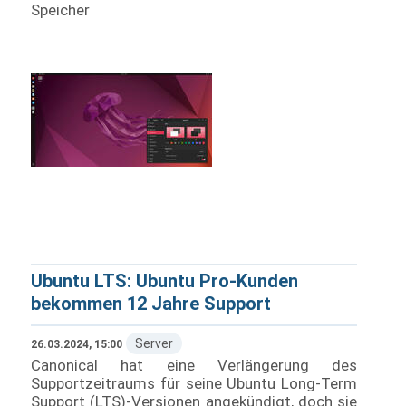
Speicher
Ubuntu LTS: Ubuntu Pro-Kunden
bekommen 12 Jahre Support
Server
26.03.2024, 15:00
Canonical hat eine Verlängerung des
Supportzeitraums für seine Ubuntu Long-Term
Support (LTS)-Versionen angekündigt, doch sie