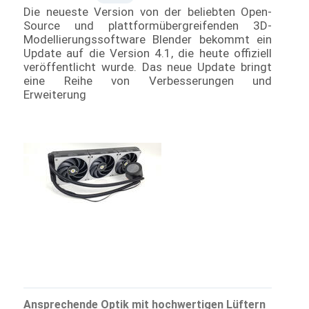
Die neueste Version von der beliebten Open-
Source und plattformübergreifenden 3D-
Modellierungssoftware Blender bekommt ein
Update auf die Version 4.1, die heute offiziell
veröffentlicht wurde. Das neue Update bringt
eine Reihe von Verbesserungen und
Erweiterung
Ansprechende Optik mit hochwertigen Lüftern