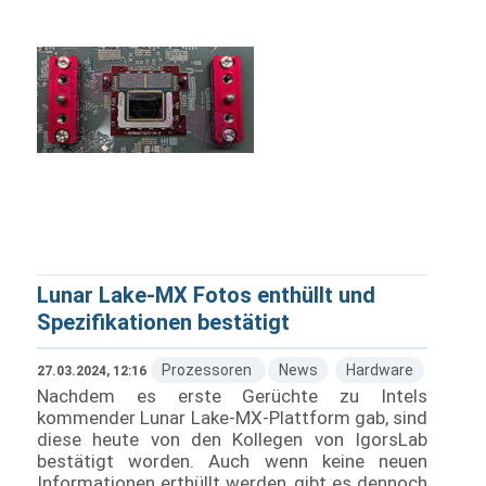
Lunar Lake-MX Fotos enthüllt und
Spezifikationen bestätigt
Prozessoren
News
Hardware
27.03.2024, 12:16
Nachdem es erste Gerüchte zu Intels
kommender Lunar Lake-MX-Plattform gab, sind
diese heute von den Kollegen von IgorsLab
bestätigt worden. Auch wenn keine neuen
Informationen erthüllt werden, gibt es dennoch