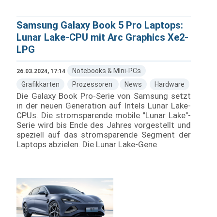
Samsung Galaxy Book 5 Pro Laptops:
Lunar Lake-CPU mit Arc Graphics Xe2-
LPG
Notebooks & MIni-PCs
26.03.2024, 17:14
Grafikkarten
Prozessoren
News
Hardware
Die Galaxy Book Pro-Serie von Samsung setzt
in der neuen Generation auf Intels Lunar Lake-
CPUs. Die stromsparende mobile "Lunar Lake"-
Serie wird bis Ende des Jahres vorgestellt und
speziell auf das stromsparende Segment der
Laptops abzielen. Die Lunar Lake-Gene