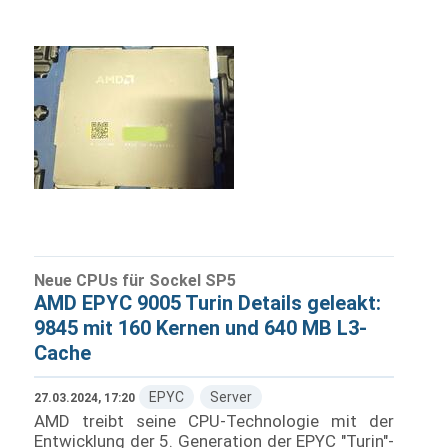
Neue CPUs für Sockel SP5
AMD EPYC 9005 Turin Details geleakt:
9845 mit 160 Kernen und 640 MB L3-
Cache
EPYC
Server
27.03.2024, 17:20
AMD treibt seine CPU-Technologie mit der
Entwicklung der 5. Generation der EPYC "Turin"-