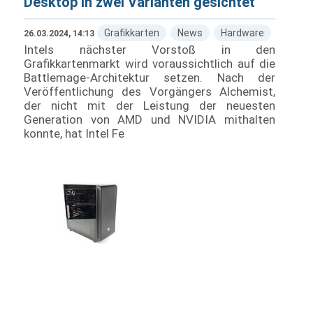
Desktop in zwei Varianten gesichtet
Grafikkarten
News
Hardware
26.03.2024, 14:13
Intels nächster Vorstoß in den
Grafikkartenmarkt wird voraussichtlich auf die
Battlemage-Architektur setzen. Nach der
Veröffentlichung des Vorgängers Alchemist,
der nicht mit der Leistung der neuesten
Generation von AMD und NVIDIA mithalten
konnte, hat Intel Fe