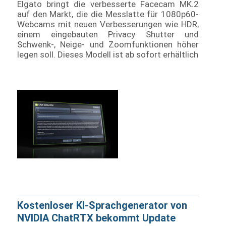
Elgato bringt die verbesserte Facecam MK.2
auf den Markt, die die Messlatte für 1080p60-
Webcams mit neuen Verbesserungen wie HDR,
einem eingebauten Privacy Shutter und
Schwenk-, Neige- und Zoomfunktionen höher
legen soll. Dieses Modell ist ab sofort erhältlich
Kostenloser KI-Sprachgenerator von
NVIDIA ChatRTX bekommt Update