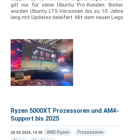
gilt nur für seine Ubuntu Pro-Kunden. Bisher
wurden Ubuntu LTS-Versionen bis zu 10 Jahre
lang mit Updates beleifert. Mit dem neuen Lega
Ryzen 5000XT Prozessoren und AM4-
Support bis 2025
AMD Ryzen
Prozessoren
26.03.2024, 14:38