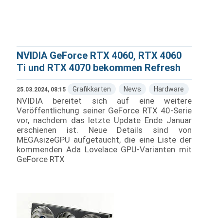
NVIDIA GeForce RTX 4060, RTX 4060
Ti und RTX 4070 bekommen Refresh
Grafikkarten
News
Hardware
25.03.2024, 08:15
NVIDIA bereitet sich auf eine weitere
Veröffentlichung seiner GeForce RTX 40-Serie
vor, nachdem das letzte Update Ende Januar
erschienen ist. Neue Details sind von
MEGAsizeGPU aufgetaucht, die eine Liste der
kommenden Ada Lovelace GPU-Varianten mit
GeForce RTX