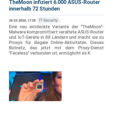
TheMoon infiziert 6.000 ASUS-Router
innerhalb 72 Stunden
IT-Security
26.03.2024, 17:35
Eine neu entdeckte Variante der "TheMoon"-
Malware kompromittiert veraltete ASUS-Router
und IoT-Geräte in 88 Ländern und macht sie zu
Proxys für illegale Online-Aktivitäten. Dieses
Botnetz, das jetzt mit dem Proxy-Dienst
"Faceless" verbunden ist, ermöglicht es K