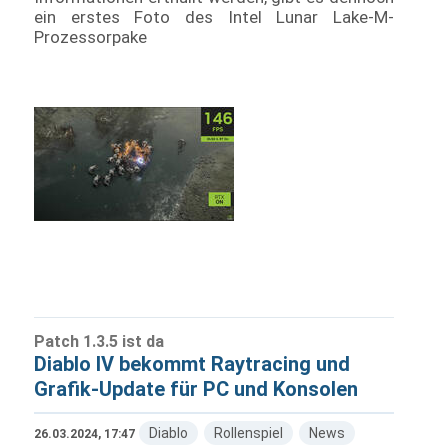
ein erstes Foto des Intel Lunar Lake-M-
Prozessorpake
Patch 1.3.5 ist da
Diablo IV bekommt Raytracing und
Grafik-Update für PC und Konsolen
Diablo
Rollenspiel
News
26.03.2024, 17:47