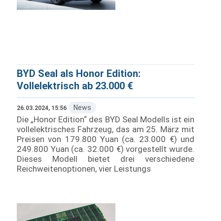
BYD Seal als Honor Edition:
Vollelektrisch ab 23.000 €
News
26.03.2024, 15:56
Die „Honor Edition“ des BYD Seal Modells ist ein
vollelektrisches Fahrzeug, das am 25. März mit
Preisen von 179.800 Yuan (ca. 23.000 €) und
249.800 Yuan (ca. 32.000 €) vorgestellt wurde.
Dieses Modell bietet drei verschiedene
Reichweitenoptionen, vier Leistungs