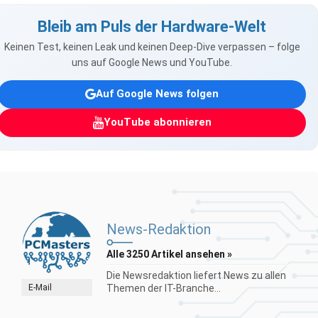
Bleib am Puls der Hardware-Welt
Keinen Test, keinen Leak und keinen Deep-Dive verpassen – folge
uns auf Google News und YouTube.
Auf Google News folgen
YouTube abonnieren
News-Redaktion
Alle 3250 Artikel ansehen »
Die Newsredaktion liefert News zu allen
E-Mail
Themen der IT-Branche...