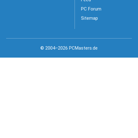
PC Forum
Sitemap
© 2004–2026 PCMasters.de