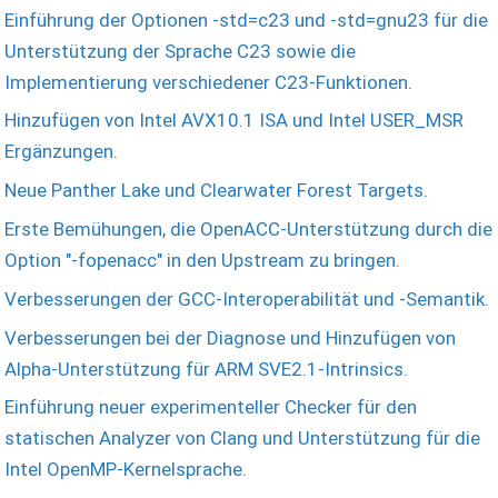
Einführung der Optionen -std=c23 und -std=gnu23 für die
Unterstützung der Sprache C23 sowie die
Implementierung verschiedener C23-Funktionen.
Hinzufügen von Intel AVX10.1 ISA und Intel USER_MSR
Ergänzungen.
Neue Panther Lake und Clearwater Forest Targets.
Erste Bemühungen, die OpenACC-Unterstützung durch die
Option "-fopenacc" in den Upstream zu bringen.
Verbesserungen der GCC-Interoperabilität und -Semantik.
Verbesserungen bei der Diagnose und Hinzufügen von
Alpha-Unterstützung für ARM SVE2.1-Intrinsics.
Einführung neuer experimenteller Checker für den
statischen Analyzer von Clang und Unterstützung für die
Intel OpenMP-Kernelsprache.