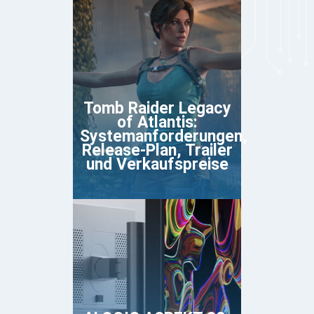
Tomb Raider Legacy
of Atlantis:
Systemanforderungen,
Release-Plan, Trailer
und Verkaufspreise