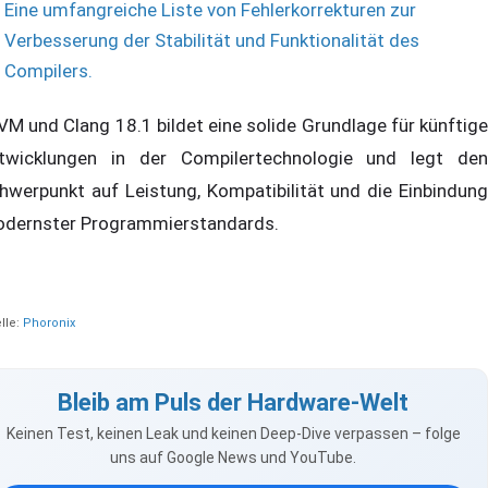
Eine umfangreiche Liste von Fehlerkorrekturen zur
Verbesserung der Stabilität und Funktionalität des
Compilers.
VM und Clang 18.1 bildet eine solide Grundlage für künftige
twicklungen in der Compilertechnologie und legt den
hwerpunkt auf Leistung, Kompatibilität und die Einbindung
dernster Programmierstandards.
lle:
Phoronix
Bleib am Puls der Hardware-Welt
Keinen Test, keinen Leak und keinen Deep-Dive verpassen – folge
uns auf Google News und YouTube.