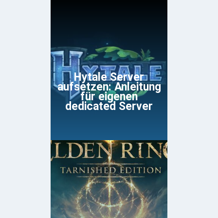
Hytale Server
aufsetzen: Anleitung
für eigenen
dedicated Server