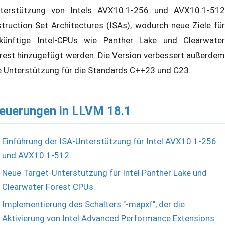
terstützung von Intels AVX10.1-256 und AVX10.1-512
struction Set Architectures (ISAs), wodurch neue Ziele für
künftige Intel-CPUs wie Panther Lake und Clearwater
rest hinzugefügt werden. Die Version verbessert außerdem
e Unterstützung für die Standards C++23 und C23.
euerungen in LLVM 18.1
Einführung der ISA-Unterstützung für Intel AVX10.1-256
und AVX10.1-512.
Neue Target-Unterstützung für Intel Panther Lake und
Clearwater Forest CPUs.
Implementierung des Schalters "-mapxf", der die
Aktivierung von Intel Advanced Performance Extensions