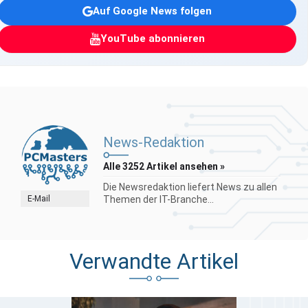
Auf Google News folgen
YouTube abonnieren
News-Redaktion
Alle 3252 Artikel ansehen »
Die Newsredaktion liefert News zu allen
E-Mail
Themen der IT-Branche...
Verwandte Artikel