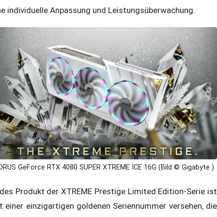
ne individuelle Anpassung und Leistungsüberwachung.
ORUS GeForce RTX 4080 SUPER XTREME ICE 16G (Bild © Gigabyte )
des Produkt der XTREME Prestige Limited Edition-Serie ist
t einer einzigartigen goldenen Seriennummer versehen, die