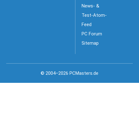
News- &
Test-Atom-
Feed
PC Forum
Sitemap
© 2004–2026 PCMasters.de