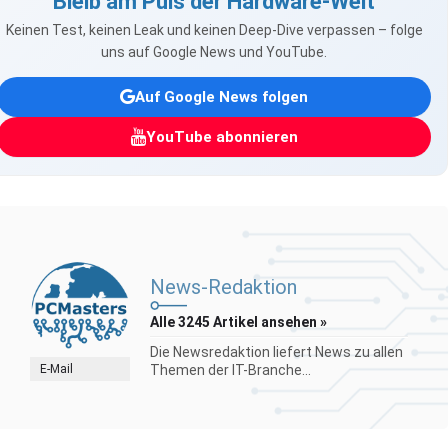
Bleib am Puls der Hardware-Welt
Keinen Test, keinen Leak und keinen Deep-Dive verpassen – folge
uns auf Google News und YouTube.
Auf Google News folgen
YouTube abonnieren
News-Redaktion
Alle 3245 Artikel ansehen »
Die Newsredaktion liefert News zu allen
E-Mail
Themen der IT-Branche...