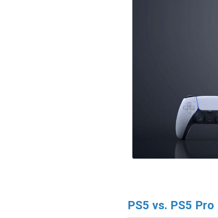
PS5 vs. PS5 Pro