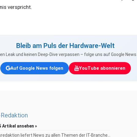
nis verspricht.
Bleib am Puls der Hardware-Welt
nen Leak und keinen Deep-Dive verpassen – folge uns auf Google New
Auf Google News folgen
YouTube abonnieren
Redaktion
5 Artikel ansehen »
redaktion liefert News zu allen Themen der IT-Branche...