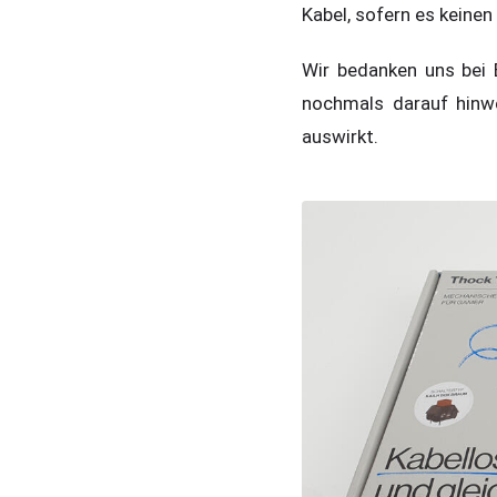
Kabel, sofern es keine
Wir bedanken uns bei 
nochmals darauf hinwe
auswirkt.