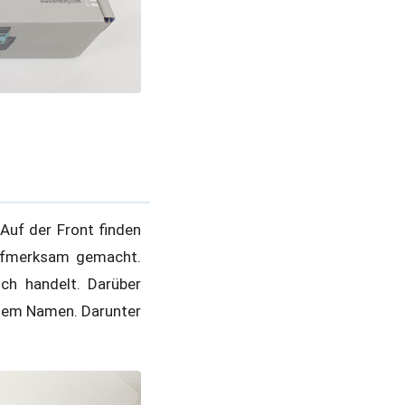
Auf der Front finden
aufmerksam gemacht.
ch handelt. Darüber
 dem Namen. Darunter