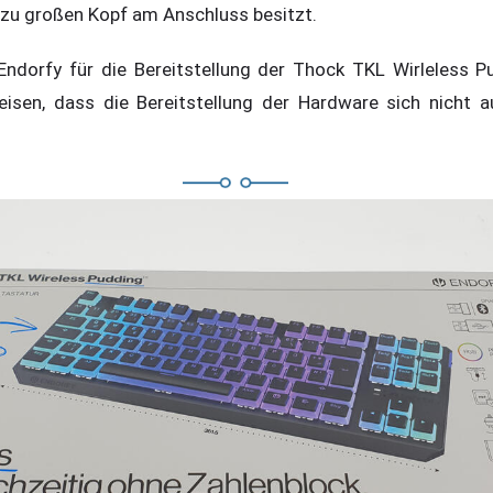
n zu großen Kopf am Anschluss besitzt.
Endorfy für die Bereitstellung der Thock TKL Wirleless 
isen, dass die Bereitstellung der Hardware sich nicht a