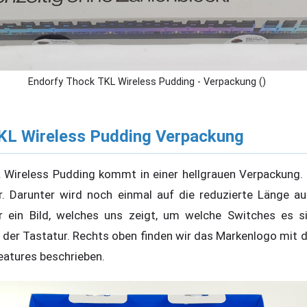
Endorfy Thock TKL Wireless Pudding - Verpackung ()
KL Wireless Pudding Verpackung
 Wireless Pudding kommt in einer hellgrauen Verpackung. 
ur. Darunter wird noch einmal auf die reduzierte Länge 
r ein Bild, welches uns zeigt, um welche Switches es si
 der Tastatur. Rechts oben finden wir das Markenlogo mit
eatures beschrieben.