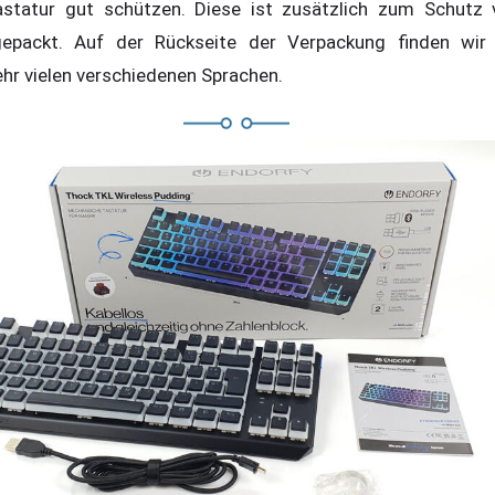
astatur gut schützen. Diese ist zusätzlich zum Schutz v
gepackt. Auf der Rückseite der Verpackung finden wir
ehr vielen verschiedenen Sprachen.