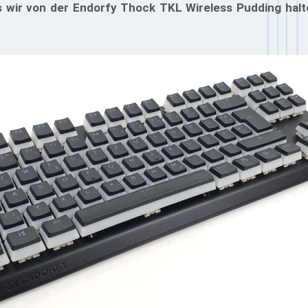
wir von der Endorfy Thock TKL Wireless Pudding halten