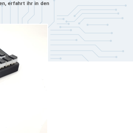
, erfahrt ihr in den