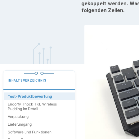
gekoppelt werden. Was 
folgenden Zeilen.
INHALTSVERZEICHNIS
Test-Produktbewertung
Endorfy Thock TKL Wireless
Pudding im Detail
Verpackung
Lieferumgang
Software und Funktionen