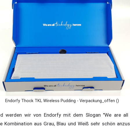
Endorfy Thock TKL Wireless Pudding - Verpackung_offen ()
d werden wir von Endorfy mit dem Slogan "We are all 
die Kombination aus Grau, Blau und Weiß sehr schön anzus