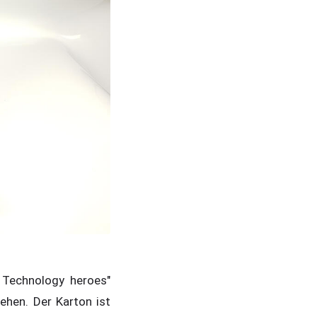
Technology heroes"
ehen. Der Karton ist