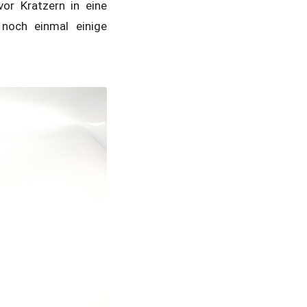
or Kratzern in eine
 noch einmal einige