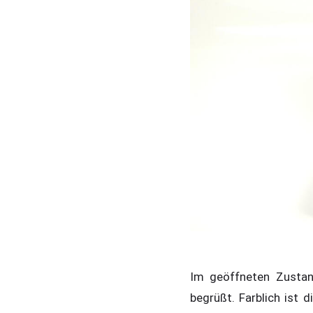
Im geöffneten Zustan
begrüßt. Farblich ist 