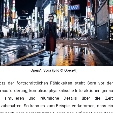
OpenAI Sora (Bild © OpenAI)
otz der fortschrittlichen Fähigkeiten steht Sora vor der
rausforderung, komplexe physikalische Interaktionen genau
 simulieren und räumliche Details über die Zeit
izubehalten. So kann es zum Beispiel vorkommen, dass ein