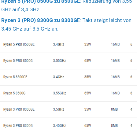
Ryzen 5 (PRO) 8500G zu 8500GE
: Reduzierung von 3,55
GHz auf 3,4 GHz.
Ryzen 3 (PRO) 8300G zu 8300G
E: Takt steigt leicht von
3,45 GHz auf 3,5 GHz an.