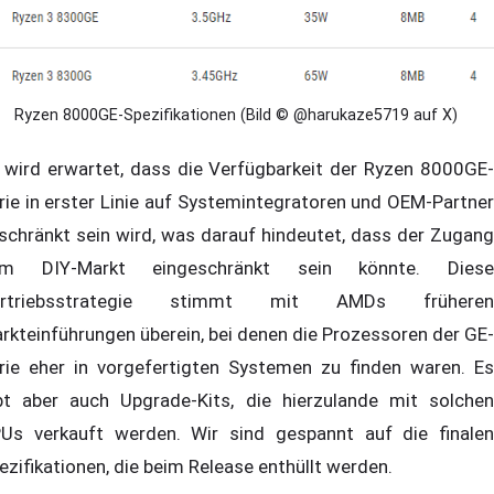
Ryzen 8000GE-Spezifikationen (Bild © @harukaze5719 auf X)
 wird erwartet, dass die Verfügbarkeit der Ryzen 8000GE-
rie in erster Linie auf Systemintegratoren und OEM-Partner
schränkt sein wird, was darauf hindeutet, dass der Zugang
um DIY-Markt eingeschränkt sein könnte. Diese
ertriebsstrategie stimmt mit AMDs früheren
rkteinführungen überein, bei denen die Prozessoren der GE-
rie eher in vorgefertigten Systemen zu finden waren. Es
bt aber auch Upgrade-Kits, die hierzulande mit solchen
Us verkauft werden. Wir sind gespannt auf die finalen
ezifikationen, die beim Release enthüllt werden.