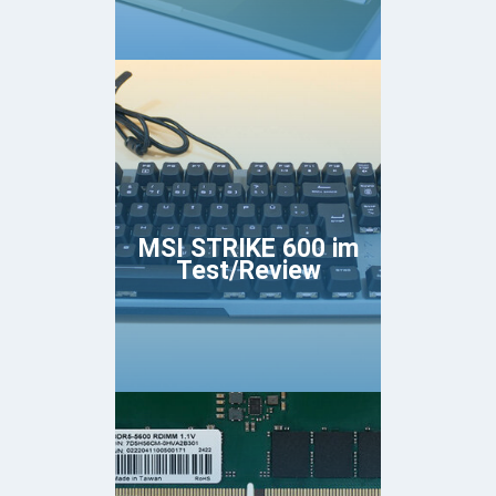
MSI STRIKE 600 im
Test/Review