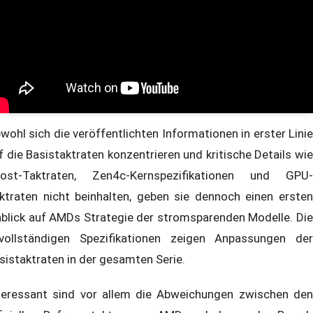
wohl sich die veröffentlichten Informationen in erster Linie
f die Basistaktraten konzentrieren und kritische Details wie
ost-Taktraten, Zen4c-Kernspezifikationen und GPU-
ktraten nicht beinhalten, geben sie dennoch einen ersten
nblick auf AMDs Strategie der stromsparenden Modelle. Die
vollständigen Spezifikationen zeigen Anpassungen der
sistaktraten in der gesamten Serie.
teressant sind vor allem die Abweichungen zwischen den