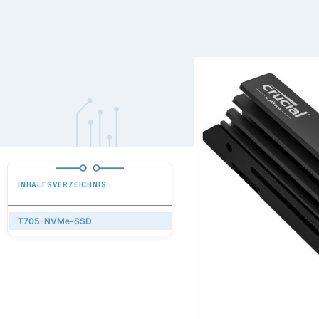
INHALTSVERZEICHNIS
T705-NVMe-SSD