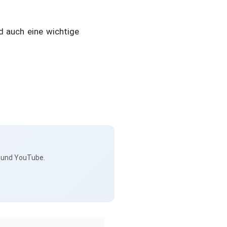
rd auch eine wichtige
s und YouTube.