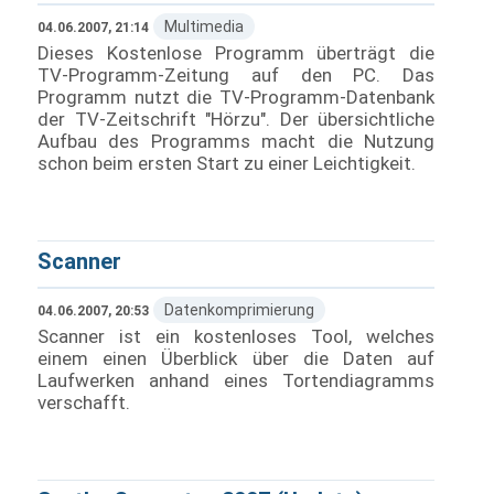
Multimedia
04.06.2007, 21:14
Dieses Kostenlose Programm überträgt die
TV-Programm-Zeitung auf den PC. Das
Programm nutzt die TV-Programm-Datenbank
der TV-Zeitschrift "Hörzu". Der übersichtliche
Aufbau des Programms macht die Nutzung
schon beim ersten Start zu einer Leichtigkeit.
Scanner
Datenkomprimierung
04.06.2007, 20:53
Scanner ist ein kostenloses Tool, welches
einem einen Überblick über die Daten auf
Laufwerken anhand eines Tortendiagramms
verschafft.