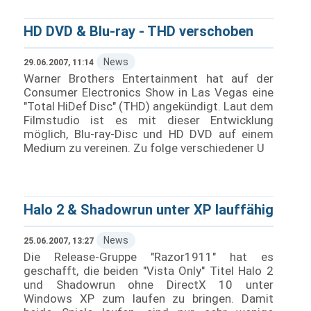
HD DVD & Blu-ray - THD verschoben
News
29.06.2007, 11:14
Warner Brothers Entertainment hat auf der
Consumer Electronics Show in Las Vegas eine
"Total HiDef Disc" (THD) angekündigt. Laut dem
Filmstudio ist es mit dieser Entwicklung
möglich, Blu-ray-Disc und HD DVD auf einem
Medium zu vereinen. Zu folge verschiedener U
Halo 2 & Shadowrun unter XP lauffähig
News
25.06.2007, 13:27
Die Release-Gruppe "Razor1911" hat es
geschafft, die beiden "Vista Only" Titel Halo 2
und Shadowrun ohne DirectX 10 unter
Windows XP zum laufen zu bringen. Damit