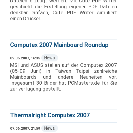
Dateien erzeugt werden. Mit Cute PDF Writer
geschieht die Erstellung eigener PDF Dateien
denkbar einfach, Cute PDF Writer simuliert
einen Drucker.
Computex 2007 Mainboard Roundup
News
09.06.2007, 16:35
MSI und ASUS stellen auf der Computex 2007
(05-09 Juni) in Taiwan Taipai zahlreiche
Mainboards und andere Neuheiten vor.
Insgesamt 30 Bilder hat PCMasters.de für Sie
zur verfügung gestellt.
Thermalright Computex 2007
News
07.06.2007, 21:59