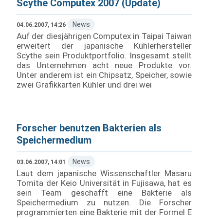
Scythe Computex 2007 (Update)
News
04.06.2007, 14:26
Auf der diesjährigen Computex in Taipai Taiwan
erweitert der japanische Kühlerhersteller
Scythe sein Produktportfolio. Insgesamt stellt
das Unternehmen acht neue Produkte vor.
Unter anderem ist ein Chipsatz, Speicher, sowie
zwei Grafikkarten Kühler und drei wei
Forscher benutzen Bakterien als
Speichermedium
News
03.06.2007, 14:01
Laut dem japanische Wissenschaftler Masaru
Tomita der Keio Universität in Fujisawa, hat es
sein Team geschafft eine Bakterie als
Speichermedium zu nutzen. Die Forscher
programmierten eine Bakterie mit der Formel E