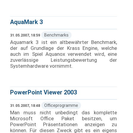
AquaMark 3
Benchmarks
31.05.2007, 18:59
Aquamark 3 ist ein altbewährter Benchmark,
der auf Grundlage der Krass Engine, welche
auch im Spiel Aquanox verwendet wird, eine
zuverlässige Leistungsbewertung der
Systemhardware vornimmt.
PowerPoint Viewer 2003
Officeprogramme
31.05.2007, 18:48
Man muss nicht unbedingt das komplette
Microsoft Office Paket besitzen, um
PowerPoint Präsentationen anzeigen zu
können. Für diesen Zweck gibt es ein eigens