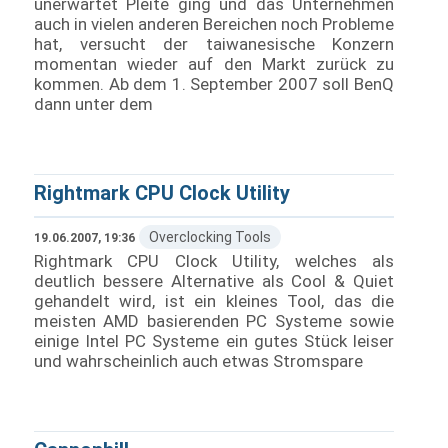
unerwartet Pleite ging und das Unternehmen
auch in vielen anderen Bereichen noch Probleme
hat, versucht der taiwanesische Konzern
momentan wieder auf den Markt zurück zu
kommen. Ab dem 1. September 2007 soll BenQ
dann unter dem
Rightmark CPU Clock Utility
Overclocking Tools
19.06.2007, 19:36
Rightmark CPU Clock Utility, welches als
deutlich bessere Alternative als Cool & Quiet
gehandelt wird, ist ein kleines Tool, das die
meisten AMD basierenden PC Systeme sowie
einige Intel PC Systeme ein gutes Stück leiser
und wahrscheinlich auch etwas Stromspare