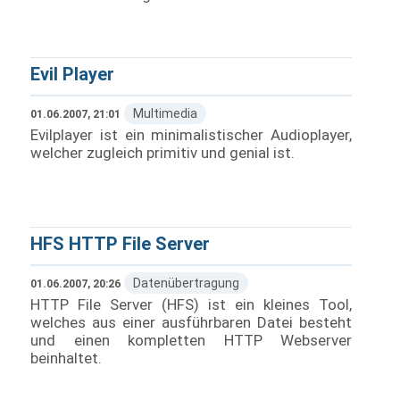
Evil Player
Multimedia
01.06.2007, 21:01
Evilplayer ist ein minimalistischer Audioplayer,
welcher zugleich primitiv und genial ist.
HFS HTTP File Server
Datenübertragung
01.06.2007, 20:26
HTTP File Server (HFS) ist ein kleines Tool,
welches aus einer ausführbaren Datei besteht
und einen kompletten HTTP Webserver
beinhaltet.