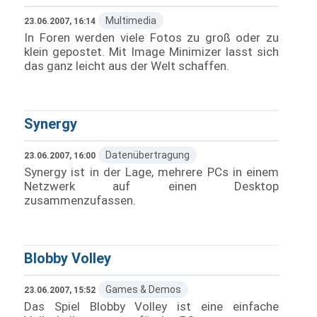
Multimedia
23.06.2007, 16:14
In Foren werden viele Fotos zu groß oder zu
klein gepostet. Mit Image Minimizer lasst sich
das ganz leicht aus der Welt schaffen.
Synergy
Datenübertragung
23.06.2007, 16:00
Synergy ist in der Lage, mehrere PCs in einem
Netzwerk auf einen Desktop
zusammenzufassen.
Blobby Volley
Games & Demos
23.06.2007, 15:52
Das Spiel Blobby Volley ist eine einfache