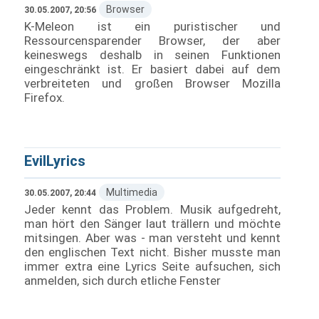
Browser
30.05.2007, 20:56
K-Meleon ist ein puristischer und
Ressourcensparender Browser, der aber
keineswegs deshalb in seinen Funktionen
eingeschränkt ist. Er basiert dabei auf dem
verbreiteten und großen Browser Mozilla
Firefox.
EvilLyrics
Multimedia
30.05.2007, 20:44
Jeder kennt das Problem. Musik aufgedreht,
man hört den Sänger laut trällern und möchte
mitsingen. Aber was - man versteht und kennt
den englischen Text nicht. Bisher musste man
immer extra eine Lyrics Seite aufsuchen, sich
anmelden, sich durch etliche Fenster