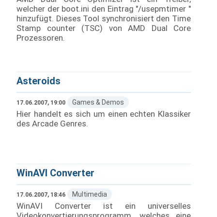
welcher der boot.ini den Eintrag "/usepmtimer "
hinzufügt. Dieses Tool synchronisiert den Time
Stamp counter (TSC) von AMD Dual Core
Prozessoren.
Asteroids
Games & Demos
17.06.2007, 19:00
Hier handelt es sich um einen echten Klassiker
des Arcade Genres.
WinAVI Converter
Multimedia
17.06.2007, 18:46
WinAVI Converter ist ein universelles
Videokonvertierungsprogramm, welches eine