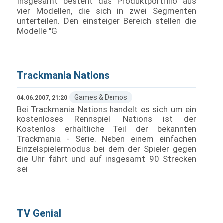
Insgesamt besteht das Produktportfilio aus
vier Modellen, die sich in zwei Segmenten
unterteilen. Den einsteiger Bereich stellen die
Modelle "G
Trackmania Nations
Games & Demos
04.06.2007, 21:20
Bei Trackmania Nations handelt es sich um ein
kostenloses Rennspiel. Nations ist der
Kostenlos erhältliche Teil der bekannten
Trackmania - Serie. Neben einem einfachen
Einzelspielermodus bei dem der Spieler gegen
die Uhr fährt und auf insgesamt 90 Strecken
sei
TV Genial