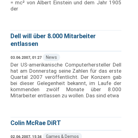
= mc² von Albert Einstein und dem Jahr 1905
der
Dell will über 8.000 Mitarbeiter
entlassen
News
03.06.2007, 01:27
Der US-amerikanische Computerhersteller Dell
hat am Donnerstag seine Zahlen für das erste
Quartal 2007 veröffentlicht. Der Konzern gab
bei dieser Gelegenheit bekannt, im Laufe der
kommenden zwölf Monate über 8.000
Mitarbeiter entlassen zu wollen. Das sind etwa
Colin McRae DiRT
Games & Demos
02.06.2007, 15:34