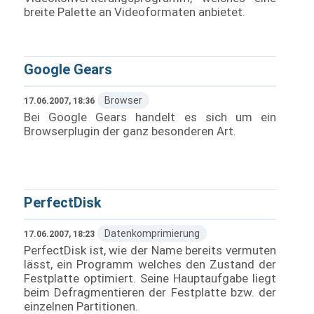
breite Palette an Videoformaten anbietet.
Google Gears
Browser
17.06.2007, 18:36
Bei Google Gears handelt es sich um ein
Browserplugin der ganz besonderen Art.
PerfectDisk
Datenkomprimierung
17.06.2007, 18:23
PerfectDisk ist, wie der Name bereits vermuten
lässt, ein Programm welches den Zustand der
Festplatte optimiert. Seine Hauptaufgabe liegt
beim Defragmentieren der Festplatte bzw. der
einzelnen Partitionen.