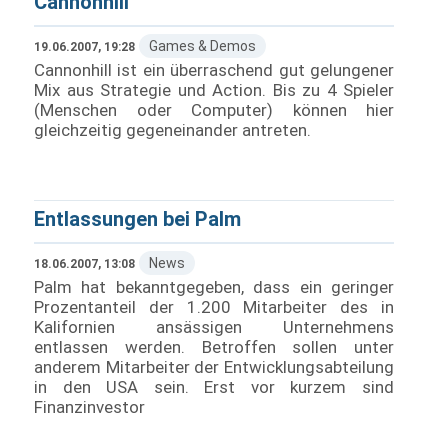
Cannonhill
Games & Demos
19.06.2007, 19:28
Cannonhill ist ein überraschend gut gelungener
Mix aus Strategie und Action. Bis zu 4 Spieler
(Menschen oder Computer) können hier
gleichzeitig gegeneinander antreten.
Entlassungen bei Palm
News
18.06.2007, 13:08
Palm hat bekanntgegeben, dass ein geringer
Prozentanteil der 1.200 Mitarbeiter des in
Kalifornien ansässigen Unternehmens
entlassen werden. Betroffen sollen unter
anderem Mitarbeiter der Entwicklungsabteilung
in den USA sein. Erst vor kurzem sind
Finanzinvestor