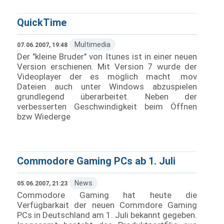
QuickTime
Multimedia
07.06.2007, 19:48
Der "kleine Bruder" von Itunes ist in einer neuen
Version erschienen. Mit Version 7 wurde der
Videoplayer der es möglich macht .mov
Dateien auch unter Windows abzuspielen
grundlegend überarbeitet. Neben der
verbesserten Geschwindigkeit beim Öffnen
bzw Wiederge
Commodore Gaming PCs ab 1. Juli
News
05.06.2007, 21:23
Commodore Gaming hat heute die
Verfügbarkait der neuen Commdore Gaming
PCs in Deutschland am 1. Juli bekannt gegeben.