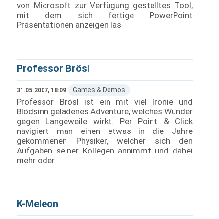
von Microsoft zur Verfügung gestelltes Tool,
mit dem sich fertige PowerPoint
Präsentationen anzeigen las
Professor Brösl
Games & Demos
31.05.2007, 18:09
Professor Brösl ist ein mit viel Ironie und
Blödsinn geladenes Adventure, welches Wunder
gegen Langeweile wirkt. Per Point & Click
navigiert man einen etwas in die Jahre
gekommenen Physiker, welcher sich den
Aufgaben seiner Kollegen annimmt und dabei
mehr oder
K-Meleon