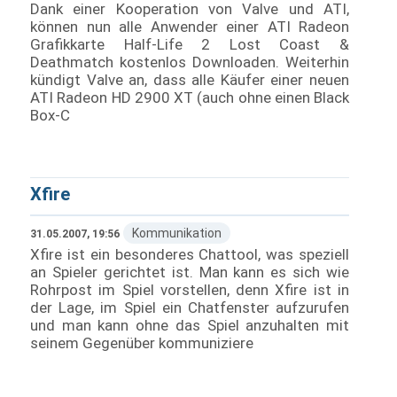
Dank einer Kooperation von Valve und ATI,
können nun alle Anwender einer ATI Radeon
Grafikkarte Half-Life 2 Lost Coast &
Deathmatch kostenlos Downloaden. Weiterhin
kündigt Valve an, dass alle Käufer einer neuen
ATI Radeon HD 2900 XT (auch ohne einen Black
Box-C
Xfire
Kommunikation
31.05.2007, 19:56
Xfire ist ein besonderes Chattool, was speziell
an Spieler gerichtet ist. Man kann es sich wie
Rohrpost im Spiel vorstellen, denn Xfire ist in
der Lage, im Spiel ein Chatfenster aufzurufen
und man kann ohne das Spiel anzuhalten mit
seinem Gegenüber kommuniziere