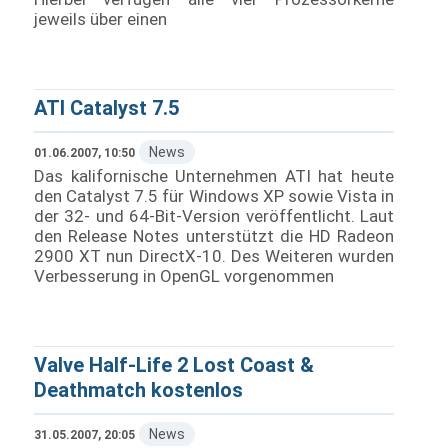
jeweils über einen
ATI Catalyst 7.5
News
01.06.2007, 10:50
Das kalifornische Unternehmen ATI hat heute
den Catalyst 7.5 für Windows XP sowie Vista in
der 32- und 64-Bit-Version veröffentlicht. Laut
den Release Notes unterstützt die HD Radeon
2900 XT nun DirectX-10. Des Weiteren wurden
Verbesserung in OpenGL vorgenommen
Valve Half-Life 2 Lost Coast &
Deathmatch kostenlos
News
31.05.2007, 20:05