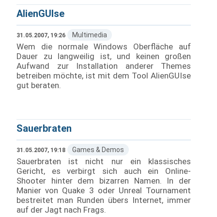
AlienGUIse
Multimedia
31.05.2007, 19:26
Wem die normale Windows Oberfläche auf
Dauer zu langweilig ist, und keinen großen
Aufwand zur Installation anderer Themes
betreiben möchte, ist mit dem Tool AlienGUIse
gut beraten.
Sauerbraten
Games & Demos
31.05.2007, 19:18
Sauerbraten ist nicht nur ein klassisches
Gericht, es verbirgt sich auch ein Online-
Shooter hinter dem bizarren Namen. In der
Manier von Quake 3 oder Unreal Tournament
bestreitet man Runden übers Internet, immer
auf der Jagt nach Frags.