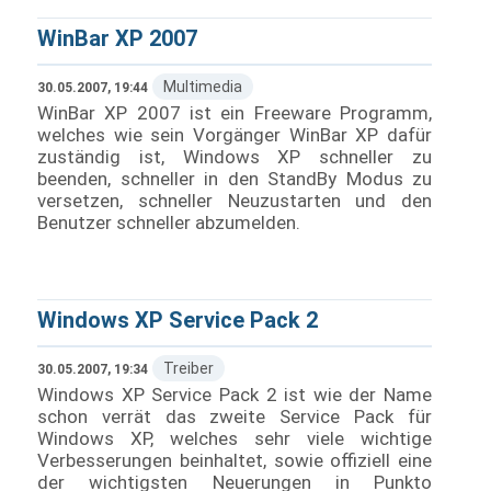
WinBar XP 2007
Multimedia
30.05.2007, 19:44
WinBar XP 2007 ist ein Freeware Programm,
welches wie sein Vorgänger WinBar XP dafür
zuständig ist, Windows XP schneller zu
beenden, schneller in den StandBy Modus zu
versetzen, schneller Neuzustarten und den
Benutzer schneller abzumelden.
Windows XP Service Pack 2
Treiber
30.05.2007, 19:34
Windows XP Service Pack 2 ist wie der Name
schon verrät das zweite Service Pack für
Windows XP, welches sehr viele wichtige
Verbesserungen beinhaltet, sowie offiziell eine
der wichtigsten Neuerungen in Punkto