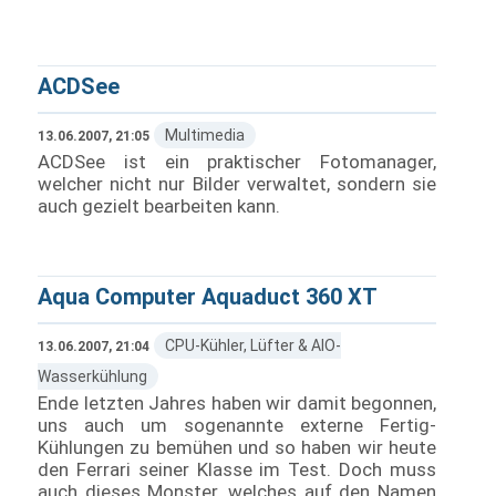
ACDSee
Multimedia
13.06.2007, 21:05
ACDSee ist ein praktischer Fotomanager,
welcher nicht nur Bilder verwaltet, sondern sie
auch gezielt bearbeiten kann.
Aqua Computer Aquaduct 360 XT
CPU-Kühler, Lüfter & AIO-
13.06.2007, 21:04
Wasserkühlung
Ende letzten Jahres haben wir damit begonnen,
uns auch um sogenannte externe Fertig-
Kühlungen zu bemühen und so haben wir heute
den Ferrari seiner Klasse im Test. Doch muss
auch dieses Monster, welches auf den Namen