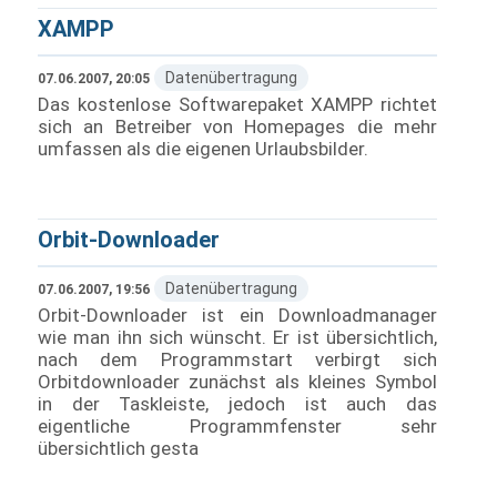
XAMPP
Datenübertragung
07.06.2007, 20:05
Das kostenlose Softwarepaket XAMPP richtet
sich an Betreiber von Homepages die mehr
umfassen als die eigenen Urlaubsbilder.
Orbit-Downloader
Datenübertragung
07.06.2007, 19:56
Orbit-Downloader ist ein Downloadmanager
wie man ihn sich wünscht. Er ist übersichtlich,
nach dem Programmstart verbirgt sich
Orbitdownloader zunächst als kleines Symbol
in der Taskleiste, jedoch ist auch das
eigentliche Programmfenster sehr
übersichtlich gesta