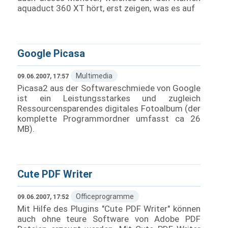
aquaduct 360 XT hört, erst zeigen, was es auf
Google Picasa
Multimedia
09.06.2007, 17:57
Picasa2 aus der Softwareschmiede von Google
ist ein Leistungsstarkes und zugleich
Ressourcensparendes digitales Fotoalbum (der
komplette Programmordner umfasst ca 26
MB).
Cute PDF Writer
Officeprogramme
09.06.2007, 17:52
Mit Hilfe des Plugins "Cute PDF Writer" können
auch ohne teure Software von Adobe PDF