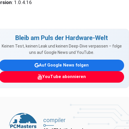
rsion
: 1.0.4.16
Bleib am Puls der Hardware-Welt
Keinen Test, keinen Leak und keinen Deep-Dive verpassen – folge
uns auf Google News und YouTube.
Auf Google News folgen
YouTube abonnieren
compiler