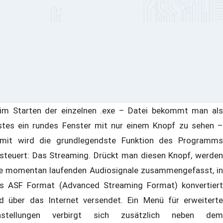
im Starten der einzelnen .exe – Datei bekommt man als
stes ein rundes Fenster mit nur einem Knopf zu sehen –
mit wird die grundlegendste Funktion des Programms
steuert: Das Streaming. Drückt man diesen Knopf, werden
le momentan laufenden Audiosignale zusammengefasst, in
s ASF Format (Advanced Streaming Format) konvertiert
d über das Internet versendet. Ein Menü für erweiterte
nstellungen verbirgt sich zusätzlich neben dem