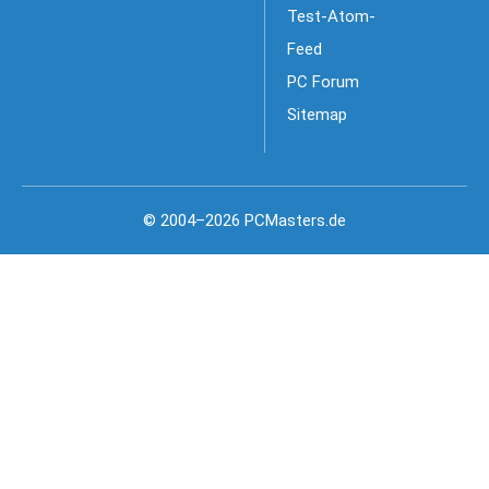
Test-Atom-
Feed
PC Forum
Sitemap
© 2004–2026 PCMasters.de