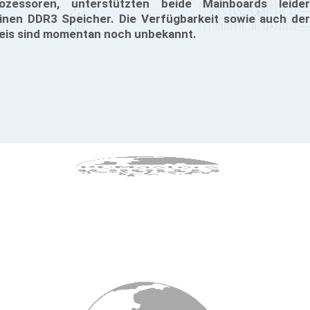
ozessoren, unterstützten beide Mainboards leider
inen DDR3 Speicher. Die Verfügbarkeit sowie auch der
eis sind momentan noch unbekannt.