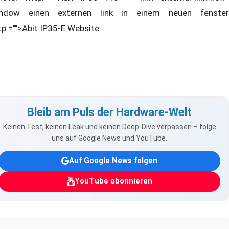
ndow einen externen link in einem neuen fenster
tp:="">Abit IP35-E Website
Bleib am Puls der Hardware-Welt
Keinen Test, keinen Leak und keinen Deep-Dive verpassen – folge
uns auf Google News und YouTube.
Auf Google News folgen
YouTube abonnieren