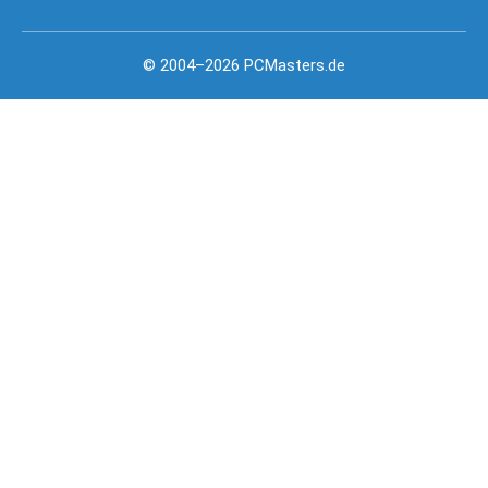
© 2004–2026 PCMasters.de