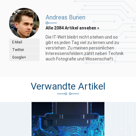
Andreas Bunen
Alle 2084 Artikel ansehen »
Die IT-Welt bleibt nicht stehen und so
E-Mail
gibt es jeden Tag viel zu lernen und zu
verstehen. Zu meinen persönlichen
Twitter
Interessensfeldern zählt neben Technik
Google+
auch Fotografie und Wissenschaft....
Verwandte Artikel