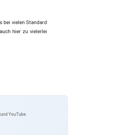
s bei vielen Standard
ch hier zu vielerlei
s und YouTube.