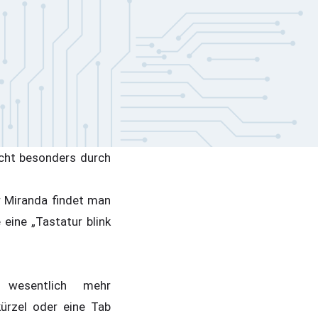
icht besonders durch
ür Miranda findet man
 eine „Tastatur blink
wesentlich mehr
ürzel oder eine Tab