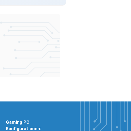
Gaming PC
Konfigurationen: