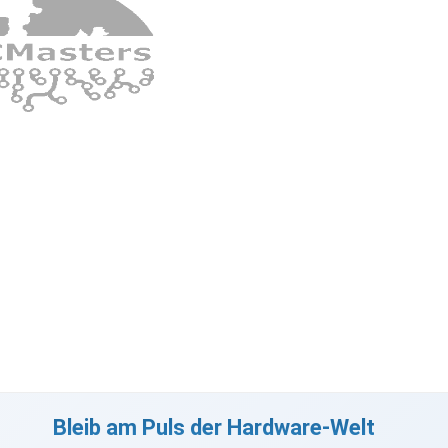
Bleib am Puls der Hardware-Welt