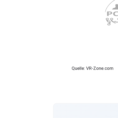
Quelle: VR-Zone.com