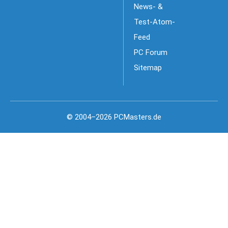
News- &
Test-Atom-
Feed
PC Forum
Sitemap
© 2004–2026 PCMasters.de