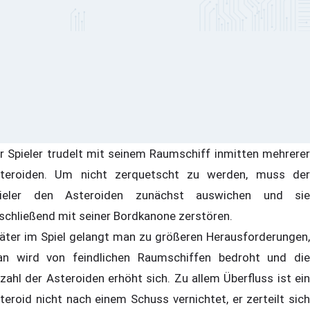
r Spieler trudelt mit seinem Raumschiff inmitten mehrerer
teroiden. Um nicht zerquetscht zu werden, muss der
ieler den Asteroiden zunächst auswichen und sie
schließend mit seiner Bordkanone zerstören.
äter im Spiel gelangt man zu größeren Herausforderungen,
n wird von feindlichen Raumschiffen bedroht und die
zahl der Asteroiden erhöht sich. Zu allem Überfluss ist ein
teroid nicht nach einem Schuss vernichtet, er zerteilt sich