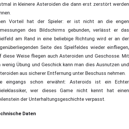
stmal in kleinere Asteroiden die dann erst zerstört werden
nnen.
nen Vorteil hat der Spieler: er ist nicht an die engen
messungen des Bildschirms gebunden, verlässt er das
ielfeld am Rand in eine beliebige Richtung wird er an der
genüberliegenden Seite des Spielfeldes wieder einfliegen,
f diese Weise fliegen auch Asteroiden und Geschosse. Mit
n wenig Übung und Geschick kann man dies Ausnutzen und
teroiden aus sicherer Entfernung unter Beschuss nehmen.
e eingangs schon erwähnt: Asteroids ist ein Echter
ieleklassiker, wer dieses Game nicht kennt hat einen
ilenstein der Unterhaltungsgeschichte verpasst.
chnische Daten